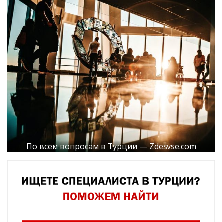
По всем вопросам в Турции — Zdesvse.com