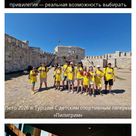
привилегия — реальная возможность выбирать
Лето 2026 в Турции! С детским спортивным лагерем
«Пилигрим»