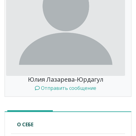
Юлия Лазарева-Юрдагул
Отправить сообщение
О СЕБЕ