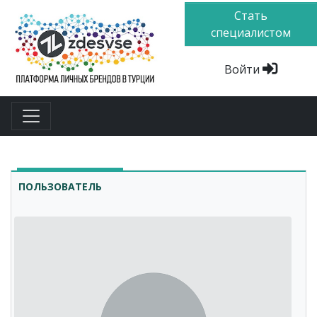
Стать
специалистом
Войти
ПОЛЬЗОВАТЕЛЬ