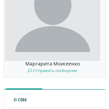
Маргарита Моисеенко
Отправить сообщение
О СЕБЕ