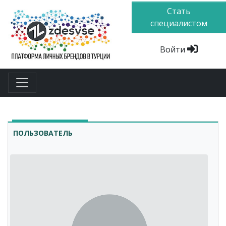
Стать
специалистом
Войти
ПОЛЬЗОВАТЕЛЬ