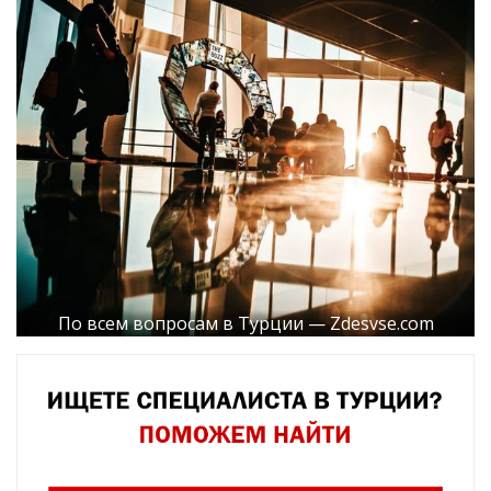
По всем вопросам в Турции — Zdesvse.com