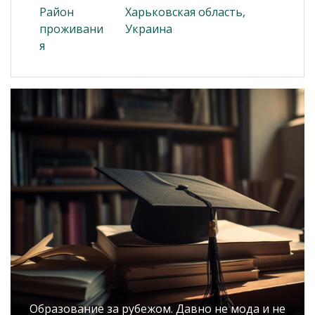
Район
Харьковская область,
проживани
Украина
я
Образование за рубежом. Давно не мода и не