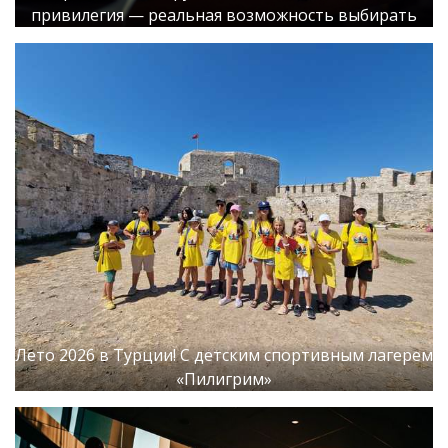
привилегия — реальная возможность выбирать
Лето 2026 в Турции! С детским спортивным лагерем
«Пилигрим»