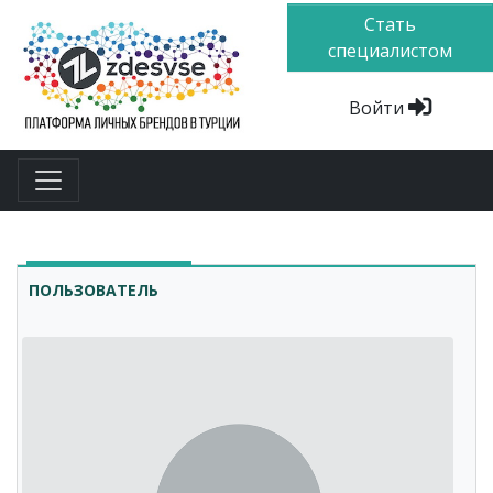
Стать
специалистом
Войти
ПОЛЬЗОВАТЕЛЬ