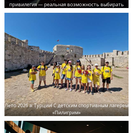
привилегия — реальная возможность выбирать
Лето 2026 в Турции! С детским спортивным лагерем
«Пилигрим»