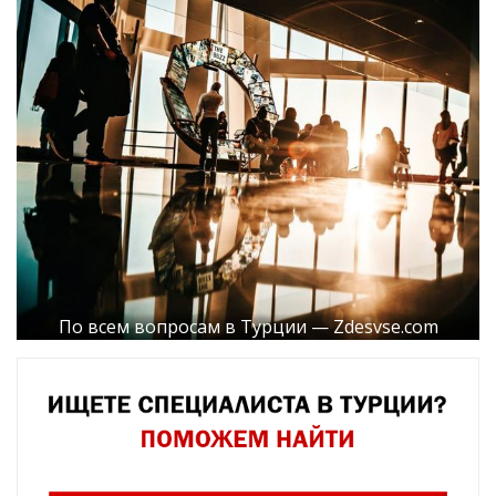
По всем вопросам в Турции — Zdesvse.com