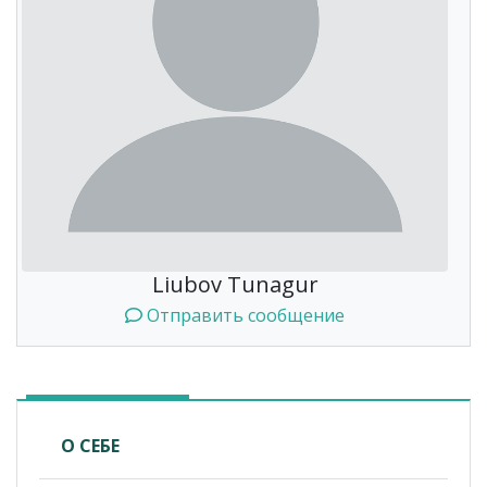
Liubov Tunagur
Отправить сообщение
О СЕБЕ