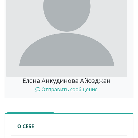
Елена Анкудинова Айозджан
Отправить сообщение
О СЕБЕ