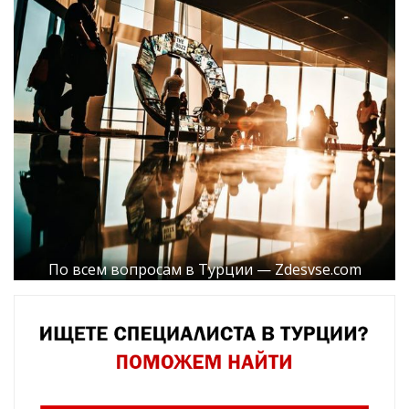
По всем вопросам в Турции — Zdesvse.com