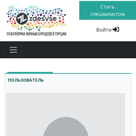
Стать
специалистом
Войти
ПОЛЬЗОВАТЕЛЬ