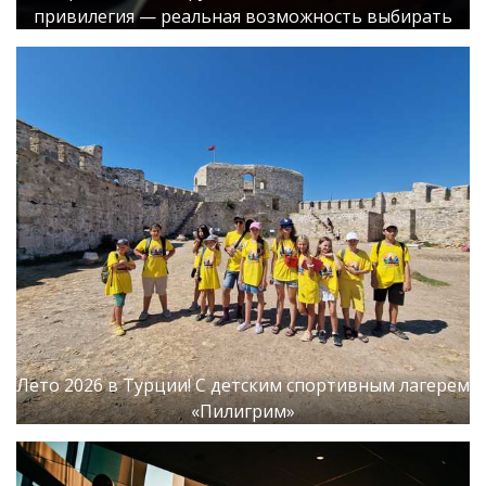
привилегия — реальная возможность выбирать
Лето 2026 в Турции! С детским спортивным лагерем
«Пилигрим»