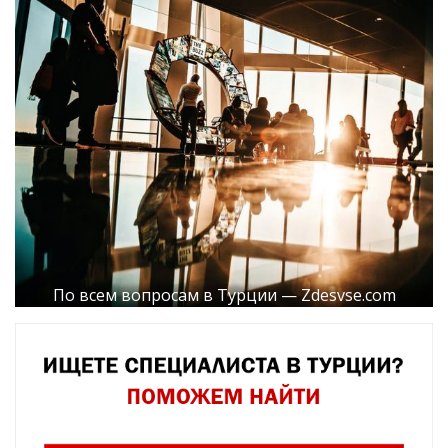
По всем вопросам в Турции — Zdesvse.com