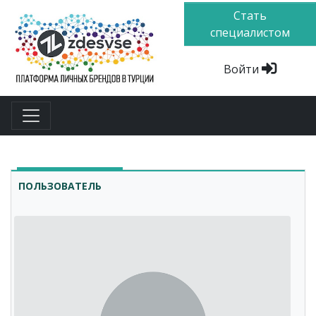
Стать
специалистом
Войти
ПОЛЬЗОВАТЕЛЬ