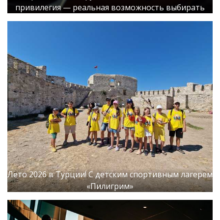
привилегия — реальная возможность выбирать
Лето 2026 в Турции! С детским спортивным лагерем
«Пилигрим»