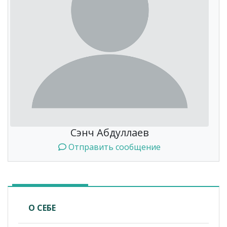
Сэнч Абдуллаев
Отправить сообщение
О СЕБЕ