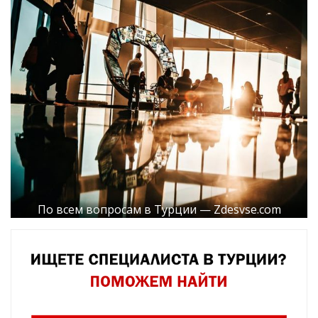
По всем вопросам в Турции — Zdesvse.com