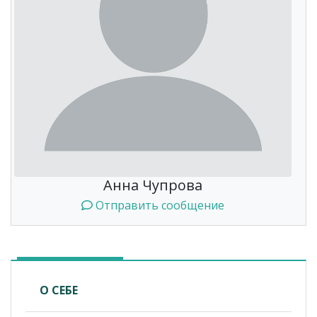
Анна Чупрова
Отправить сообщение
О СЕБЕ