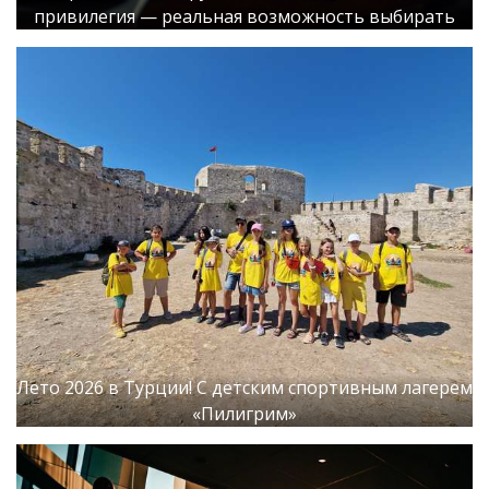
привилегия — реальная возможность выбирать
Лето 2026 в Турции! С детским спортивным лагерем
«Пилигрим»