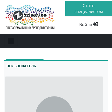
Стать
специалистом
Войти
ПОЛЬЗОВАТЕЛЬ