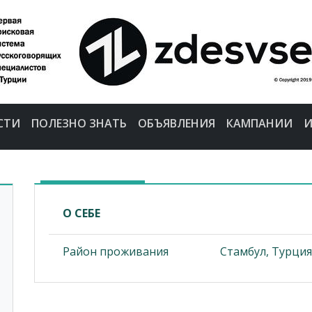
СТИ
ПОЛЕЗНО ЗНАТЬ
ОБЪЯВЛЕНИЯ
КАМПАНИИ
И
О СЕБЕ
Район проживания
Стамбул, Турция