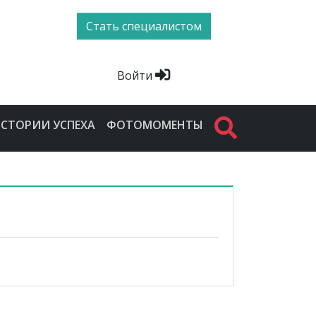
Стать специалистом
Войти
СТОРИИ УСПЕХА
ФОТОМОМЕНТЫ