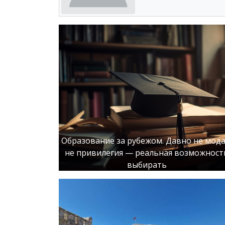
Образование за рубежом. Давно не мода
не привилегия — реальная возможност
выбирать