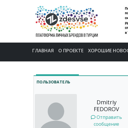
ГЛАВНАЯ
О ПРОЕКТЕ
ХОРОШИЕ НОВО
ПОЛЬЗОВАТЕЛЬ
Dmitriy
FEDOROV
Отправить
сообщение