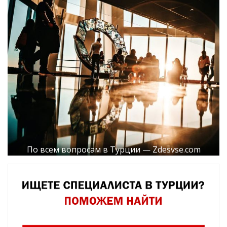
По всем вопросам в Турции — Zdesvse.com