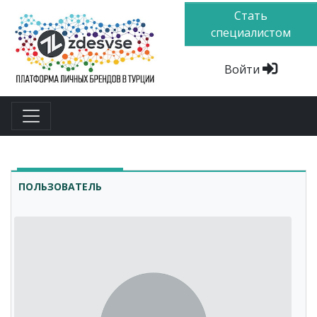
Стать
специалистом
Войти
ПОЛЬЗОВАТЕЛЬ