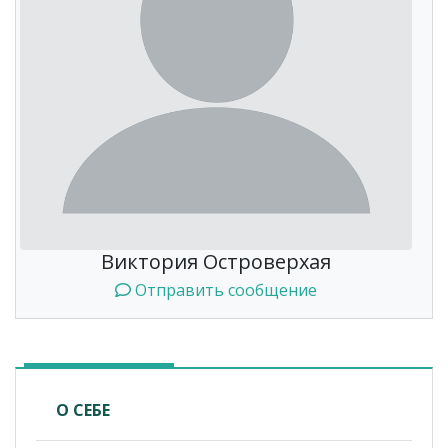
Виктория Островерхая
Отправить сообщение
О СЕБЕ