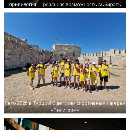
привилегия — реальная возможность выбирать
Лето 2026 в Турции! С детским спортивным лагерем
«Пилигрим»