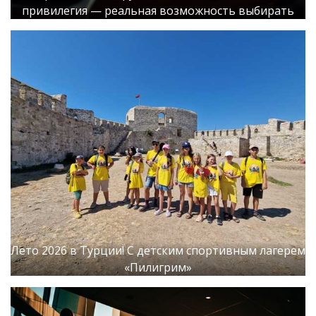
привилегия — реальная возможность выбирать
Лето 2026 в Турции! С детским спортивным лагерем
«Пилигрим»