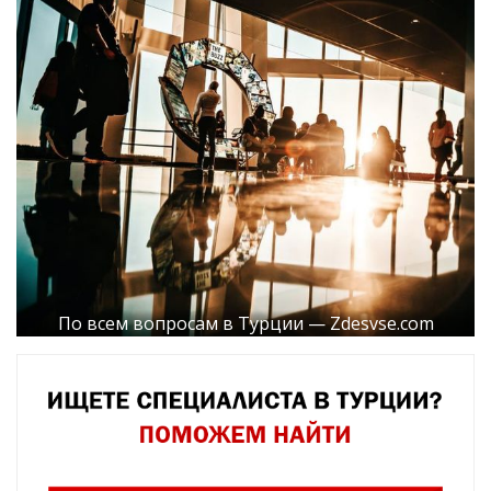
По всем вопросам в Турции — Zdesvse.com