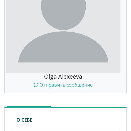
Olga Alexeeva
Отправить сообщение
О СЕБЕ