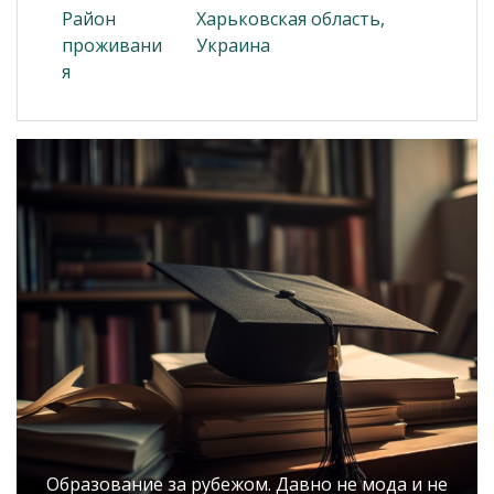
Район
Харьковская область,
проживани
Украина
я
Образование за рубежом. Давно не мода и не