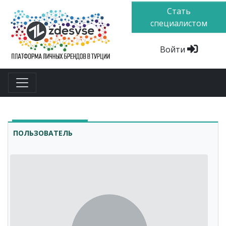
Стать
специалистом
Войти
ПОЛЬЗОВАТЕЛЬ