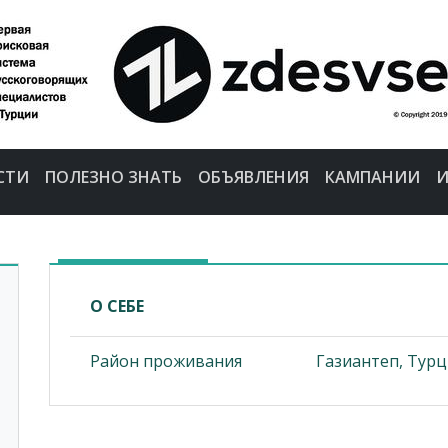
СТИ
ПОЛЕЗНО ЗНАТЬ
ОБЪЯВЛЕНИЯ
КАМПАНИИ
И
О СЕБЕ
Район проживания
Газиантеп, Турц