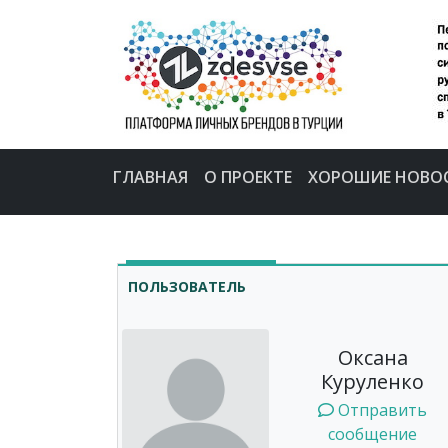
ГЛАВНАЯ
О ПРОЕКТЕ
ХОРОШИЕ НОВО
ПОЛЬЗОВАТЕЛЬ
Оксана
Куруленко
Отправить
сообщение