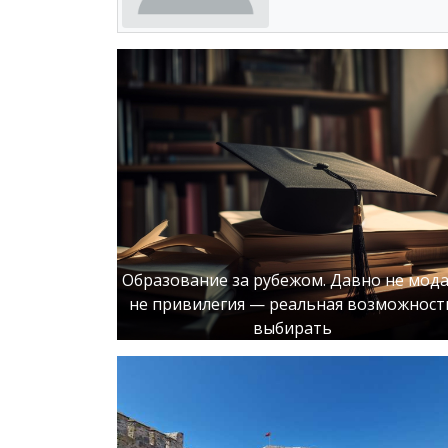
Образование за рубежом. Давно не мода
не привилегия — реальная возможност
выбирать