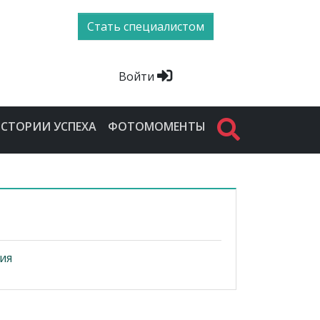
Стать специалистом
Войти
СТОРИИ УСПЕХА
ФОТОМОМЕНТЫ
ия