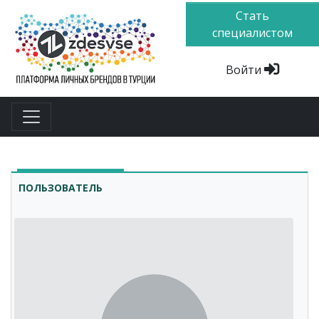
Стать
специалистом
Войти
ПОЛЬЗОВАТЕЛЬ