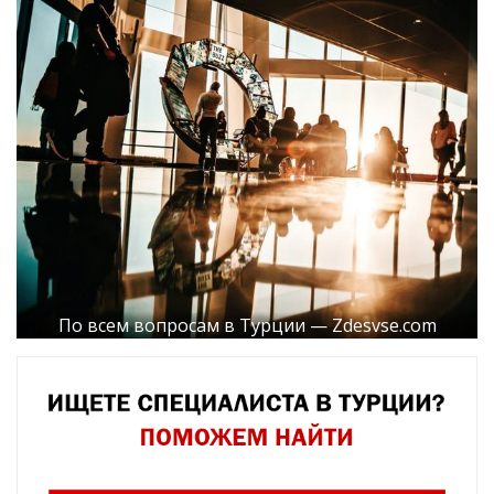
По всем вопросам в Турции — Zdesvse.com