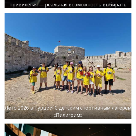
привилегия — реальная возможность выбирать
Лето 2026 в Турции! С детским спортивным лагерем
«Пилигрим»