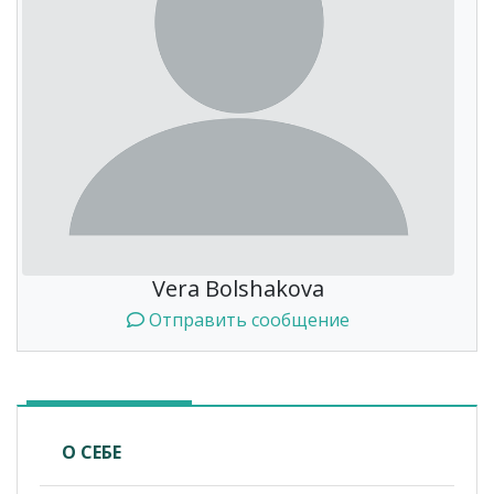
Vera Bolshakova
Отправить сообщение
О СЕБЕ