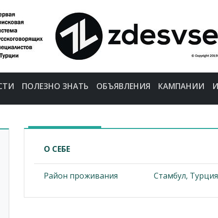
СТИ
ПОЛЕЗНО ЗНАТЬ
ОБЪЯВЛЕНИЯ
КАМПАНИИ
И
О СЕБЕ
Район проживания
Стамбул, Турция