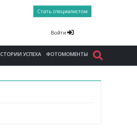
Стать специалистом
Войти
СТОРИИ УСПЕХА
ФОТОМОМЕНТЫ