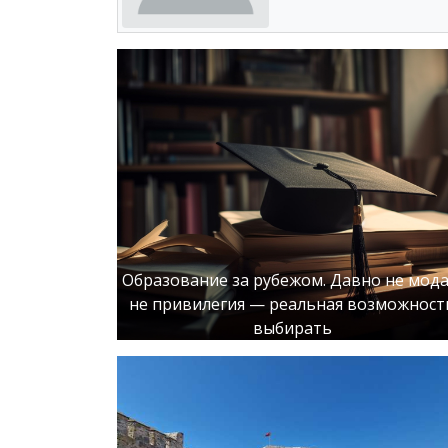
Образование за рубежом. Давно не мода
не привилегия — реальная возможност
выбирать