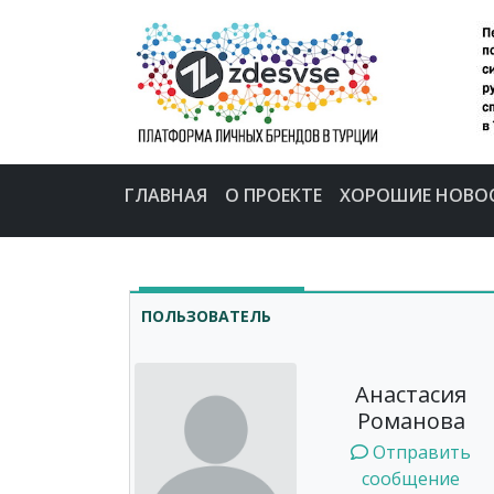
ГЛАВНАЯ
О ПРОЕКТЕ
ХОРОШИЕ НОВО
ПОЛЬЗОВАТЕЛЬ
Анастасия
Романова
Отправить
сообщение