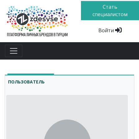
Стать
специалистом
Войти
ПОЛЬЗОВАТЕЛЬ