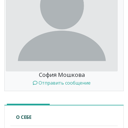
София Мошкова
Отправить сообщение
О СЕБЕ