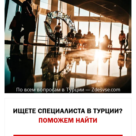
По всем вопросам в Турции — Zdesvse.com