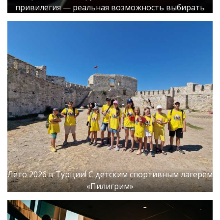
привилегия — реальная возможность выбирать
Лето 2026 в Турции! С детским спортивным лагерем
«Пилигрим»