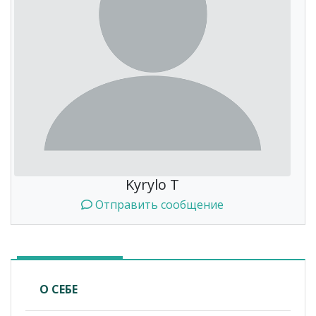
Kyrylo T
Отправить сообщение
О СЕБЕ