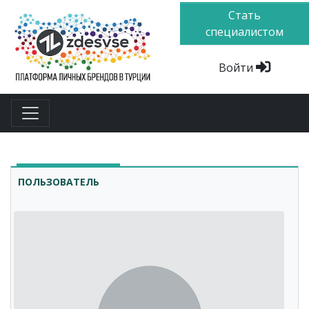
Стать
специалистом
Войти
ПОЛЬЗОВАТЕЛЬ