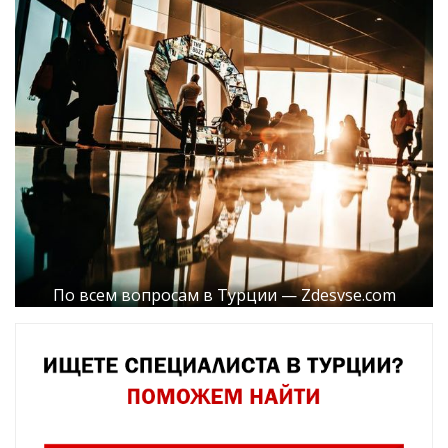
По всем вопросам в Турции — Zdesvse.com