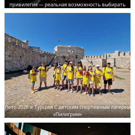
привилегия — реальная возможность выбирать
Лето 2026 в Турции! С детским спортивным лагерем
«Пилигрим»