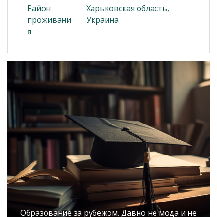
Район
Харьковская область,
проживани
Украина
я
Образование за рубежом. Давно не мода и не