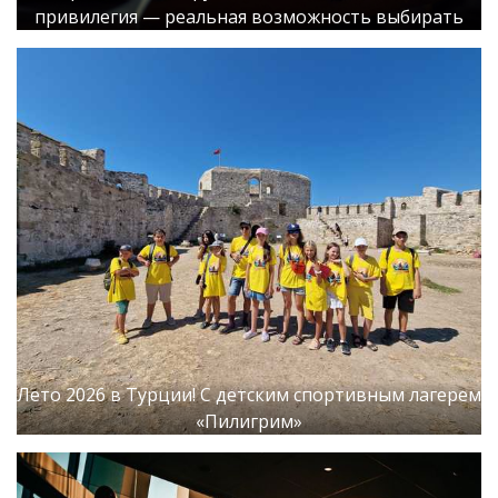
привилегия — реальная возможность выбирать
Лето 2026 в Турции! С детским спортивным лагерем
«Пилигрим»