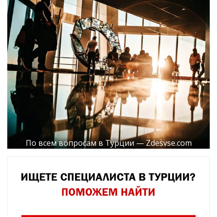
По всем вопросам в Турции — Zdesvse.com