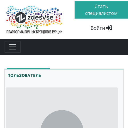
Стать
специалистом
Войти
ПОЛЬЗОВАТЕЛЬ