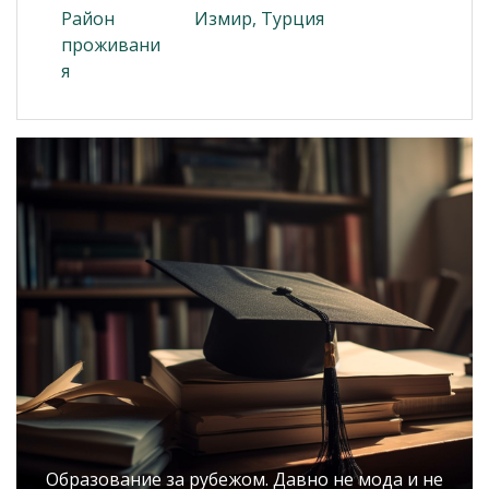
Район
Измир, Турция
проживани
я
Образование за рубежом. Давно не мода и не