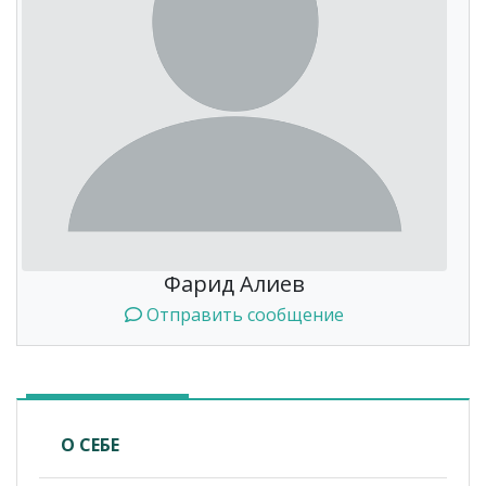
Фарид Алиев
Отправить сообщение
О СЕБЕ