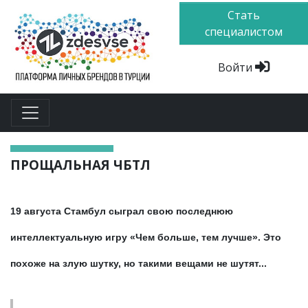
Стать
специалистом
Войти
ПРОЩАЛЬНАЯ ЧБТЛ
19 августа Стамбул сыграл свою последнюю
интеллектуальную игру «Чем больше, тем лучше». Это
похоже на злую шутку, но такими вещами не шутят...