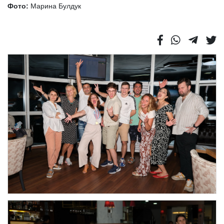
Фото:
Марина Булдук