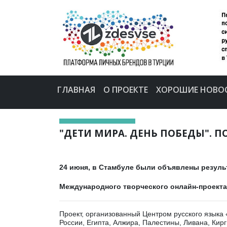
ГЛАВНАЯ
О ПРОЕКТЕ
ХОРОШИЕ НОВО
"ДЕТИ МИРА. ДЕНЬ ПОБЕДЫ". П
24 июня, в Стамбуле были объявлены резуль
Международного творческого онлайн-проекта
Проект, организованный Центром русского языка 
России, Египта, Алжира, Палестины, Ливана, Кирг