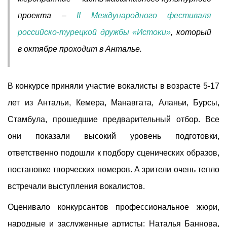
проекта –
II Международного фестиваля
российско-турецкой дружбы «Истоки»
, который
в октябре проходит в Анталье.
В конкурсе приняли участие вокалисты в возрасте 5-17
лет из Антальи, Кемера, Манавгата, Аланьи, Бурсы,
Стамбула, прошедшие предварительный отбор. Все
они показали высокий уровень подготовки,
ответственно подошли к подбору сценических образов,
постановке творческих номеров. А зрители очень тепло
встречали выступления вокалистов.
Оценивало конкурсантов профессиональное жюри,
народные и заслуженные артисты: Наталья Баннова,