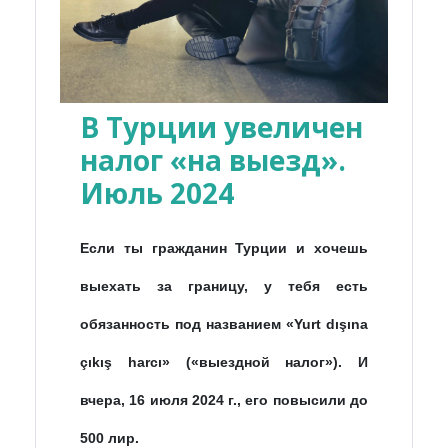
В Турции увеличен
налог «на выезд».
Июль 2024
Если ты гражданин Турции и хочешь
выехать за границу, у тебя есть
обязанность под названием «Yurt dışına
çıkış harcı» («выездной налог»). И
вчера, 16 июля 2024 г., его повысили до
500 лир.