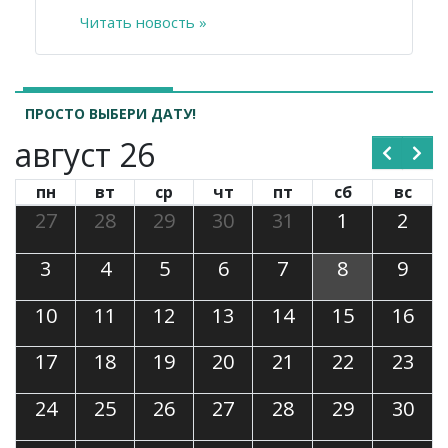
Читать новость »
ПРОСТО ВЫБЕРИ ДАТУ!
август 26
пн
вт
ср
чт
пт
сб
вс
27
28
29
30
31
1
2
3
4
5
6
7
8
9
10
11
12
13
14
15
16
17
18
19
20
21
22
23
24
25
26
27
28
29
30