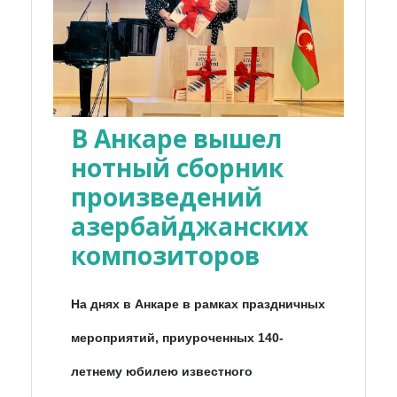
В Анкаре вышел
нотный сборник
произведений
азербайджанских
композиторов
На днях в Анкаре в рамках праздничных
мероприятий, приуроченных 140-
летнему юбилею известного