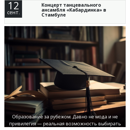
12
Концерт танцевального
ансамбля «Кабардинка» в
сент.
Стамбуле
Образование за рубежом. Давно не мода и не
привилегия — реальная возможность выбирать