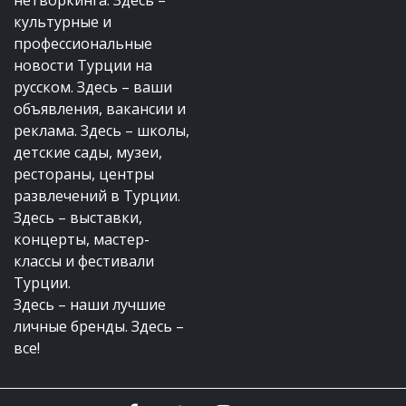
культурные и
профессиональные
новости Турции на
русском. Здесь – ваши
объявления, вакансии и
реклама. Здесь – школы,
детские сады, музеи,
рестораны, центры
развлечений в Турции.
Здесь – выставки,
концерты, мастер-
классы и фестивали
Турции.
Здесь – наши лучшие
личные бренды. Здесь –
все!