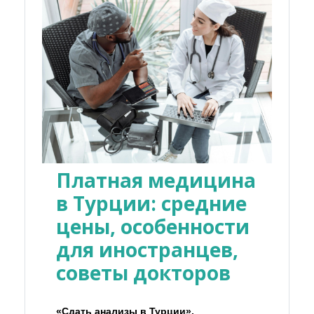
Платная медицина
в Турции: средние
цены, особенности
для иностранцев,
советы докторов
«Сдать анализы в Турции»,