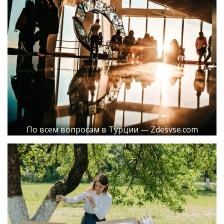
По всем вопросам в Турции — Zdesvse.com