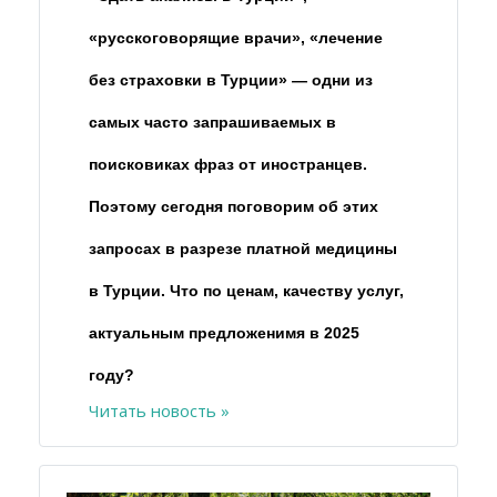
«русскоговорящие врачи», «лечение
без страховки в Турции» — одни из
самых часто запрашиваемых в
поисковиках фраз от иностранцев.
Поэтому сегодня поговорим об этих
запросах в разрезе платной медицины
в Турции. Что по ценам, качеству услуг,
актуальным предложенимя в 2025
году?
Читать новость »