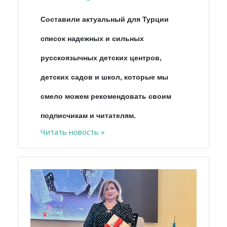
Составили актуальный для Турции
список надежных и сильных
русскоязычных детских центров,
детских садов и школ, которые мы
смело можем рекомендовать своим
подписчикам и читателям.
Читать новость »