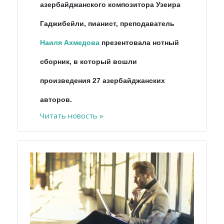
азербайджанского композитора Узеира
Гаджибейли, пианист, преподаватель
Наиля Ахмедова
презентовала нотный
сборник, в который вошли
произведения 27 азербайджанских
авторов.
Читать новость »