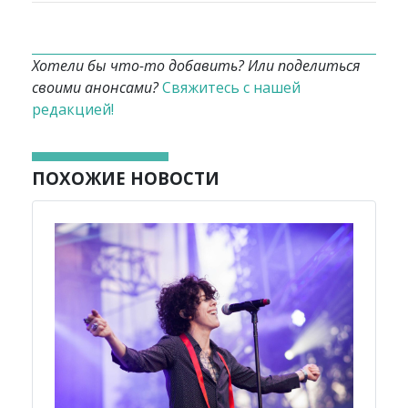
Хотели бы что-то добавить? Или поделиться
своими анонсами?
Свяжитесь с нашей
редакцией!
ПОХОЖИЕ НОВОСТИ