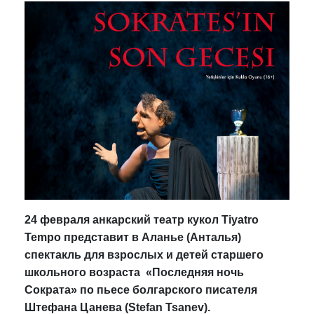
24 февраля анкарский театр кукол Tiyatro
Tempo представит в Аланье (Анталья)
спектакль для взрослых и детей старшего
школьного возраста «Последняя ночь
Сократа» по пьесе болгарского писателя
Штефана Цанева (Stefan Tsanev).