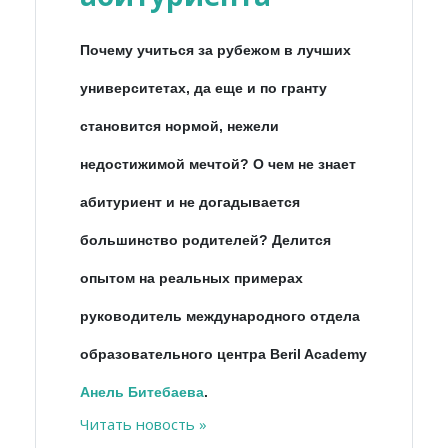
Почему учиться за рубежом в лучших
университетах, да еще и по гранту
становится нормой, нежели
недостижимой мечтой? О чем не знает
абитуриент и не догадывается
большинство родителей? Делится
опытом на реальных примерах
руководитель международного отдела
образовательного центра Beril Academy
Анель
Битебаева
.
Читать новость »