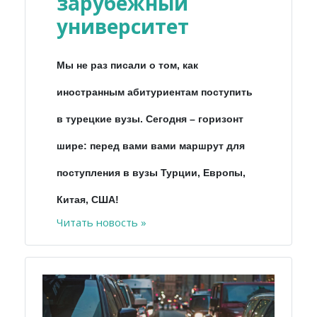
зарубежный
университет
Мы не раз писали о том, как
иностранным абитуриентам поступить
в турецкие вузы. Сегодня – горизонт
шире: перед вами вами маршрут для
поступления в вузы Турции, Европы,
Китая, США!
Читать новость »