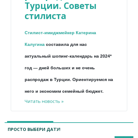
Турции. Советы
стилиста
Стилист-имиджмейкер Катерина
Калугина
составила для нас
актуальный шопинг-календарь на 2024*
год
—
дней больших и не очень
распродаж в Турции. Ориентируемся на
него и экономим семейный бюджет.
Читать новость »
ПРОСТО ВЫБЕРИ ДАТУ!