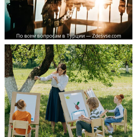
По всем вопросам в Турции — Zdesvse.com