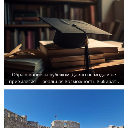
Образование за рубежом. Давно не мода и не
привилегия — реальная возможность выбирать