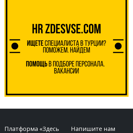
Платформа «Здесь
Напишите нам