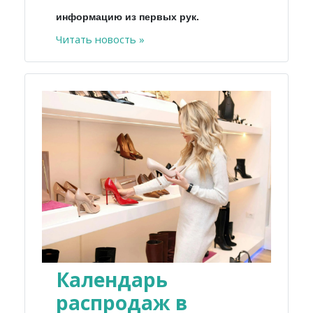
информацию из первых рук.
Читать новость »
Календарь
распродаж в