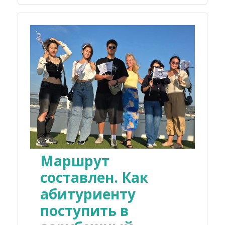
Маршрут
составлен. Как
абитуриенту
поступить в