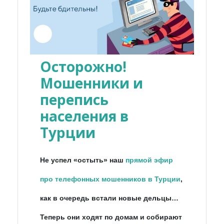
Осторожно!
Мошенники и
перепись
населения в
Турции
Не успел «остыть» наш
прямой эфир
про телефонных мошенников в Турции
,
как в очередь встали новые дельцы…
Теперь они ходят по домам и собирают