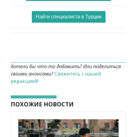
Найти специалиста в Турции
Хотели бы что-то добавить? Или поделиться
своими анонсами?
Свяжитесь с нашей
редакцией!
ПОХОЖИЕ НОВОСТИ