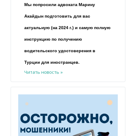
Мы попросили адвоката Марину
Акайдын подготовить для вас
актуальную (на 2024 г.) и самую полную
инструкцию по получению
водительского удостоверения в
Турции для иностранцев.
Читать новость »