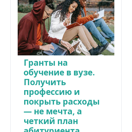
Гранты на
обучение в вузе.
Получить
профессию и
покрыть расходы
— не мечта, а
четкий план
абитуриента