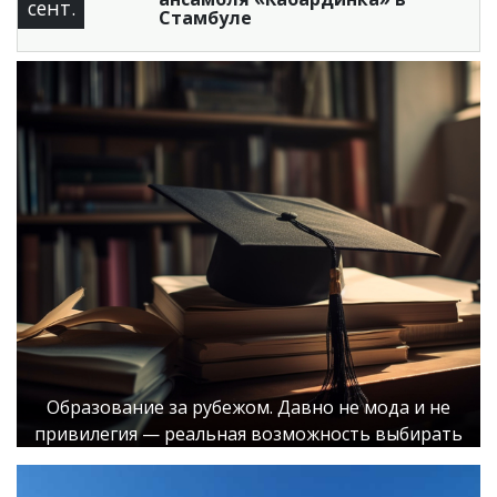
сент.
Стамбуле
Образование за рубежом. Давно не мода и не
привилегия — реальная возможность выбирать