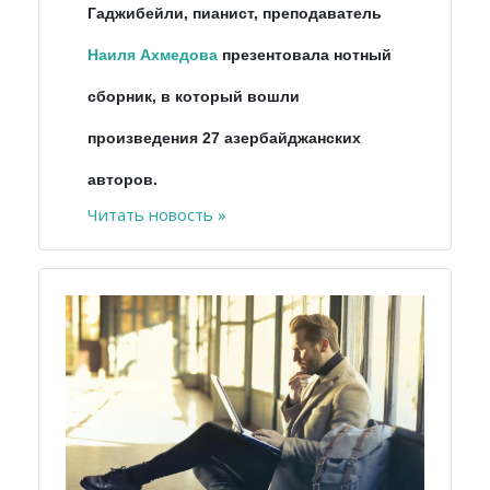
Гаджибейли, пианист, преподаватель
Наиля Ахмедова
презентовала нотный
сборник, в который вошли
произведения 27 азербайджанских
авторов.
Читать новость »