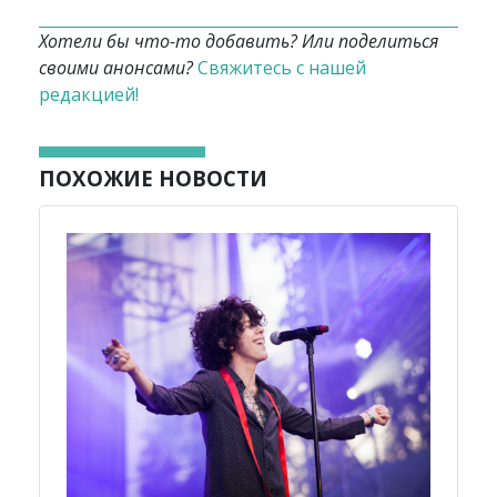
Хотели бы что-то добавить? Или поделиться
своими анонсами?
Свяжитесь с нашей
редакцией!
ПОХОЖИЕ НОВОСТИ