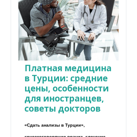
Платная медицина
в Турции: средние
цены, особенности
для иностранцев,
советы докторов
«Сдать анализы в Турции»,
«русскоговорящие врачи», «лечение