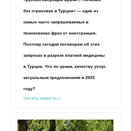
без страховки в Турции» — одни из
самых часто запрашиваемых в
поисковиках фраз от иностранцев.
Поэтому сегодня поговорим об этих
запросах в разрезе платной медицины
в Турции. Что по ценам, качеству услуг,
актуальным предложенимя в 2025
году?
Читать новость »