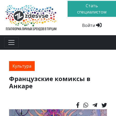
Стать
специалистом
Войти
Культура
Французские комиксы в
Анкаре