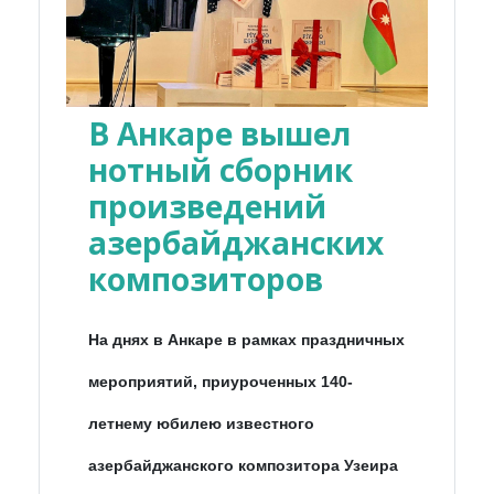
В Анкаре вышел
нотный сборник
произведений
азербайджанских
композиторов
На днях в Анкаре в рамках праздничных
мероприятий, приуроченных 140-
летнему юбилею известного
азербайджанского композитора Узеира