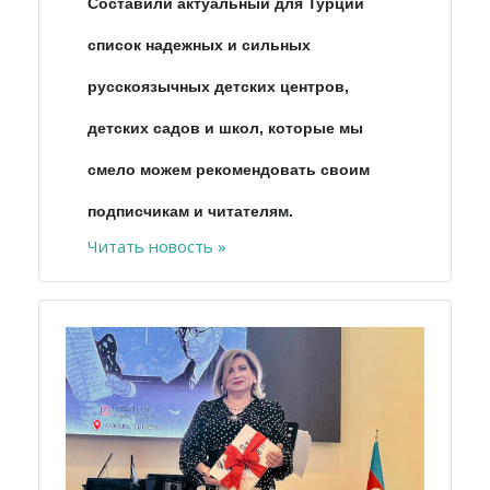
Составили актуальный для Турции
список надежных и сильных
русскоязычных детских центров,
детских садов и школ, которые мы
смело можем рекомендовать своим
подписчикам и читателям.
Читать новость »