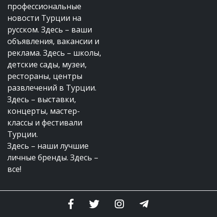
профессиональные
новости Турции на
русском. Здесь – ваши
объявления, вакансии и
реклама. Здесь – школы,
детские сады, музеи,
рестораны, центры
развлечений в Турции.
Здесь – выставки,
концерты, мастер-
классы и фестивали
Турции.
Здесь – наши лучшие
личные бренды. Здесь –
все!