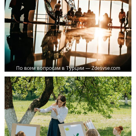
По всем вопросам в Турции — Zdesvse.com