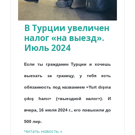
В Турции увеличен
налог «на выезд».
Июль 2024
Если ты гражданин Турции и хочешь
выехать за границу, у тебя есть
обязанность под названием «Yurt dışına
çıkış harcı» («выездной налог»). И
вчера, 16 июля 2024 г., его повысили до
500 лир.
Читать новость »