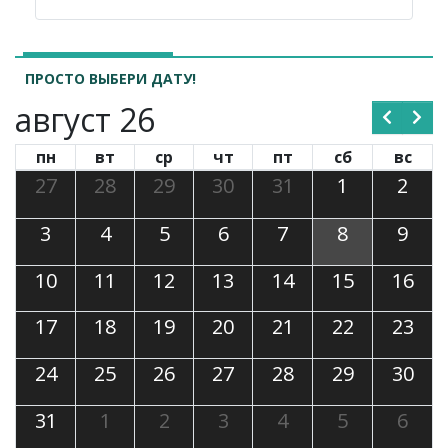
ПРОСТО ВЫБЕРИ ДАТУ!
август 26
пн
вт
ср
чт
пт
сб
вс
27
28
29
30
31
1
2
3
4
5
6
7
8
9
10
11
12
13
14
15
16
17
18
19
20
21
22
23
24
25
26
27
28
29
30
31
1
2
3
4
5
6