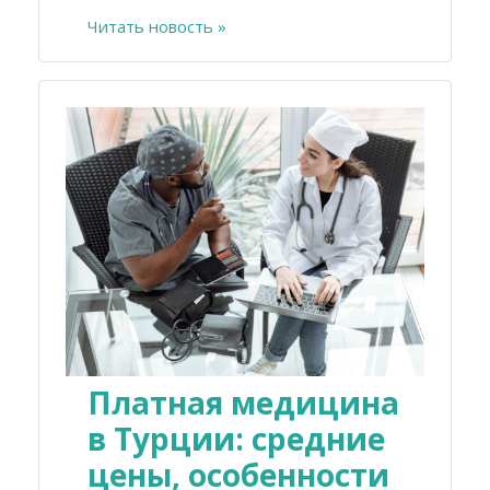
Читать новость »
Платная медицина
в Турции: средние
цены, особенности