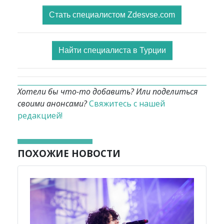
Стать специалистом Zdesvse.com
Найти специалиста в Турции
Хотели бы что-то добавить? Или поделиться
своими анонсами?
Свяжитесь с нашей
редакцией!
ПОХОЖИЕ НОВОСТИ