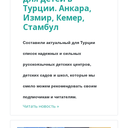
Турции. Анкара,
Измир, Кемер,
Стамбул
Составили актуальный для Турции
список надежных и сильных
русскоязычных детских центров,
детских садов и школ, которые мы
смело можем рекомендовать своим
подписчикам и читателям.
Читать новость »