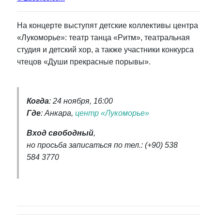
На концерте выступят детские коллективы центра
«Лукоморье»:
театр танца «Ритм»
, театральная
студия и детский хор, а также участники конкурса
чтецов «Души прекрасные порывы».
Когда
: 24 ноября, 16:00
Где
: Анкара,
центр «Лукоморье»
Вход свободный
,
но просьба записаться по тел.: (+90) 538
584 3770