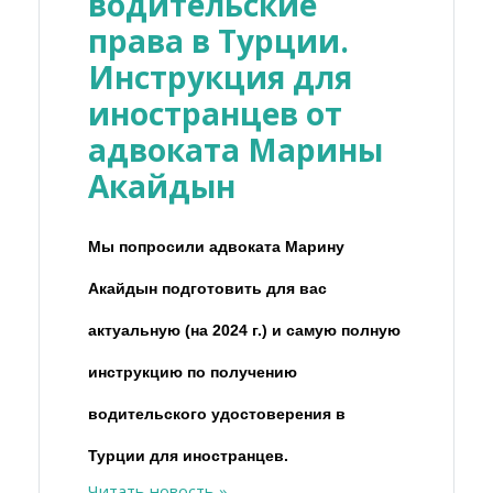
водительские
права в Турции.
Инструкция для
иностранцев от
адвоката Марины
Акайдын
Мы попросили адвоката Марину
Акайдын подготовить для вас
актуальную (на 2024 г.) и самую полную
инструкцию по получению
водительского удостоверения в
Турции для иностранцев.
Читать новость »