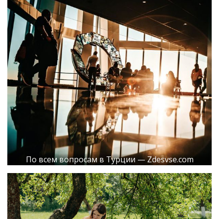
По всем вопросам в Турции — Zdesvse.com