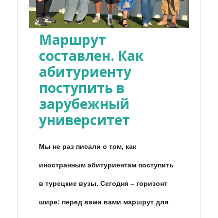
Маршрут
составлен. Как
абитуриенту
поступить в
зарубежный
университет
Мы не раз писали о том, как
иностранным абитуриентам поступить
в турецкие вузы. Сегодня – горизонт
шире: перед вами вами маршрут для