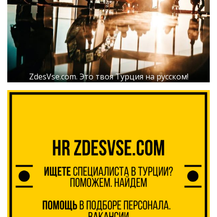
ZdesVse.com. Это твоя Турция на русском!