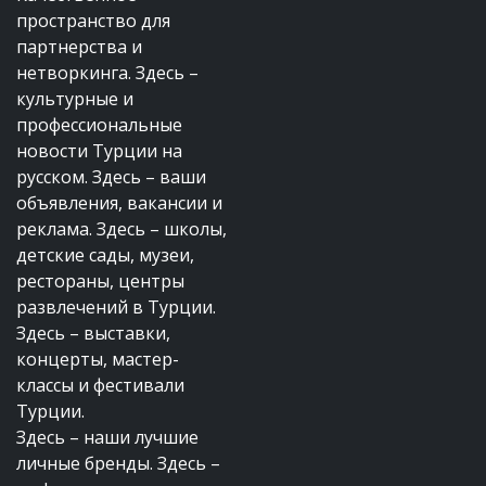
пространство для
партнерства и
нетворкинга. Здесь –
культурные и
профессиональные
новости Турции на
русском. Здесь – ваши
объявления, вакансии и
реклама. Здесь – школы,
детские сады, музеи,
рестораны, центры
развлечений в Турции.
Здесь – выставки,
концерты, мастер-
классы и фестивали
Турции.
Здесь – наши лучшие
личные бренды. Здесь –