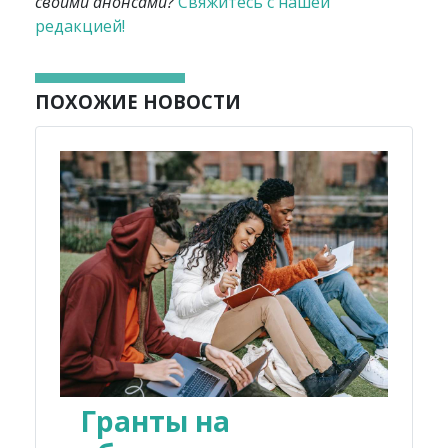
своими анонсами?
Свяжитесь с нашей
редакцией!
ПОХОЖИЕ НОВОСТИ
Гранты на