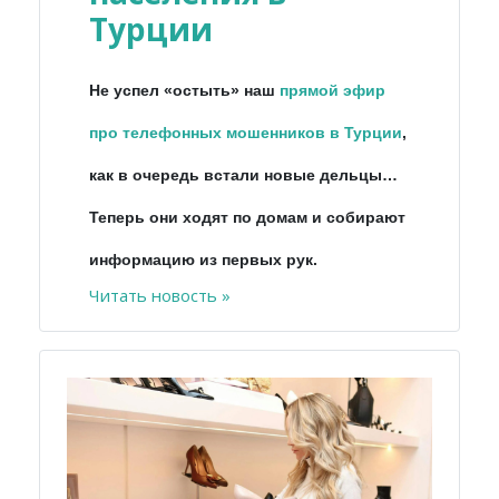
Турции
Не успел «остыть» наш
прямой эфир
про телефонных мошенников в Турции
,
как в очередь встали новые дельцы…
Теперь они ходят по домам и собирают
информацию из первых рук.
Читать новость »