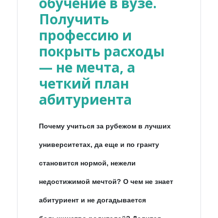
обучение в вузе.
Получить
профессию и
покрыть расходы
— не мечта, а
четкий план
абитуриента
Почему учиться за рубежом в лучших
университетах, да еще и по гранту
становится нормой, нежели
недостижимой мечтой? О чем не знает
абитуриент и не догадывается