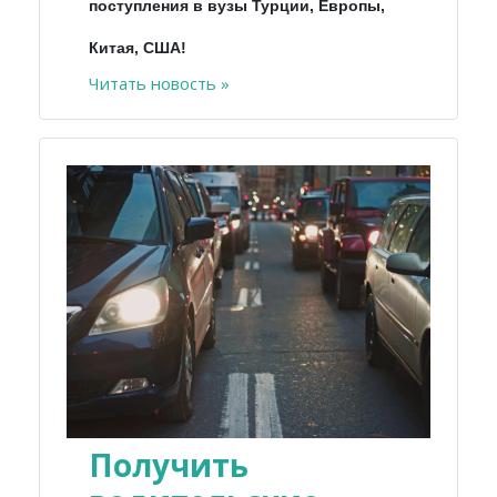
поступления в вузы Турции, Европы,
Китая, США!
Читать новость »
Получить