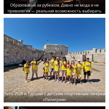
Образование за рубежом. Давно не мода и не
привилегия — реальная возможность выбирать
Лето 2026 в Турции! С детским спортивным лагерем
«Пилигрим»