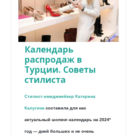
Календарь
распродаж в
Турции. Советы
стилиста
Стилист-имиджмейкер Катерина
Калугина
составила для нас
актуальный шопинг-календарь на 2024*
год
—
дней больших и не очень