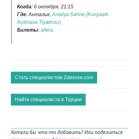
Когда
: 6 октября, 21:15
Где
: Анталья,
Antalya Sahne (Konyaaltı
Açıkhava Tiyatrosu)
Билеты
:
здесь
Стать специалистом Zdesvse.com
Найти специалиста в Турции
Хотели бы что-то добавить? Или поделиться