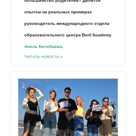
большинство родителей? Делится
опытом на реальных примерах
руководитель международного отдела
образовательного центра Beril Academy
Анель
Битебаева
.
Читать новость »