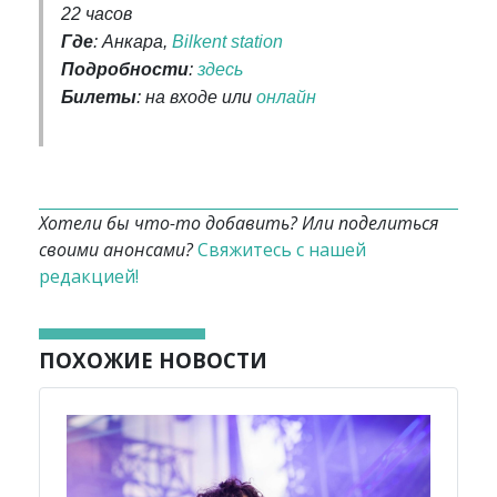
22 часов
Где
: Анкара,
Bilkent station
Подробности
:
здесь
Билеты
: на входе или
онлайн
Хотели бы что-то добавить? Или поделиться
своими анонсами?
Свяжитесь с нашей
редакцией!
ПОХОЖИЕ НОВОСТИ