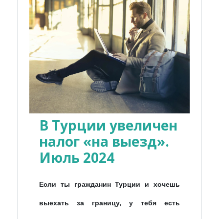
В Турции увеличен
налог «на выезд».
Июль 2024
Если ты гражданин Турции и хочешь
выехать за границу, у тебя есть