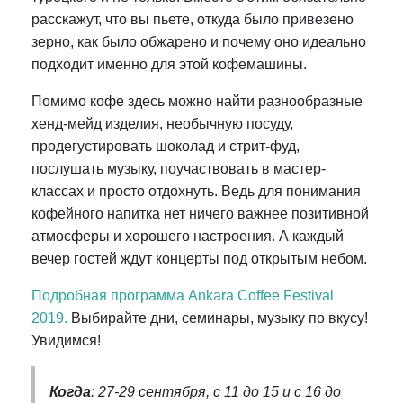
расскажут, что вы пьете, откуда было привезено
зерно, как было обжарено и почему оно идеально
подходит именно для этой кофемашины.
Помимо кофе здесь можно найти разнообразные
хенд-мейд изделия, необычную посуду,
продегустировать шоколад и стрит-фуд,
послушать музыку, поучаствовать в мастер-
классах и просто отдохнуть. Ведь для понимания
кофейного напитка нет ничего важнее позитивной
атмосферы и хорошего настроения. А каждый
вечер гостей ждут концерты под открытым небом.
Подробная программа Ankara Coffee Festival
2019.
Выбирайте дни, семинары, музыку по вкусу!
Увидимся!
Когда
: 27-29 сентября, с 11 до 15 и с 16 до