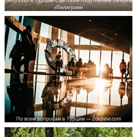
«Пилигрим»
По всем вопросам в Турции — Zdesvse.com