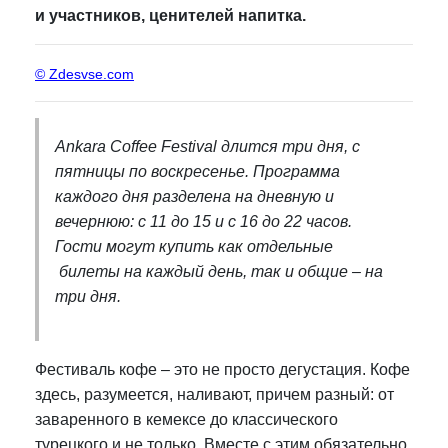
и участников, ценителей напитка.
© Zdesvse.com
Ankara Coffee Festival длится три дня, с
пятницы по воскресенье. Программа
каждого дня разделена на дневную и
вечернюю: с 11 до 15 и с 16 до 22 часов.
Гости могут купить как отдельные
билеты на каждый день, так и общие – на
три дня.
Фестиваль кофе – это не просто дегустация. Кофе
здесь, разумеется, наливают, причем разный: от
заваренного в кемексе до классического
турецкого и не только. Вместе с этим обязательно