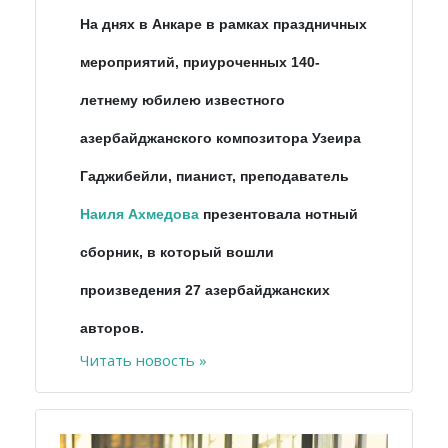
На днях в Анкаре в рамках праздничных
мероприятий, приуроченных 140-
летнему юбилею известного
азербайджанского композитора Узеира
Гаджибейли, пианист, преподаватель
Наиля Ахмедова
презентовала нотный
сборник, в который вошли
произведения 27 азербайджанских
авторов.
Читать новость »