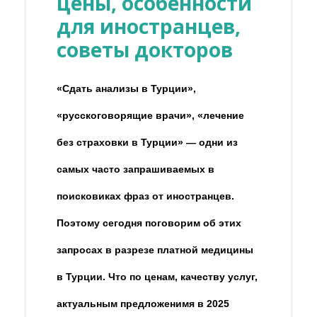
цены, особенности
для иностранцев,
советы докторов
«Сдать анализы в Турции»,
«русскоговорящие врачи», «лечение
без страховки в Турции» — одни из
самых часто запрашиваемых в
поисковиках фраз от иностранцев.
Поэтому сегодня поговорим об этих
запросах в разрезе платной медицины
в Турции. Что по ценам, качеству услуг,
актуальным предложенимя в 2025