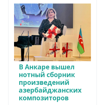
В Анкаре вышел
нотный сборник
произведений
азербайджанских
композиторов