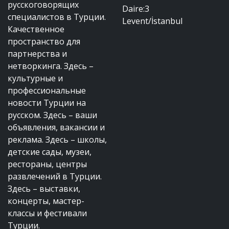
русскоговорящих
Daire:3
специалистов в Турции.
Levent/İstanbul
Качественное
пространство для
партнерства и
нетворкинга. Здесь –
культурные и
профессиональные
новости Турции на
русском. Здесь – ваши
объявления, вакансии и
реклама. Здесь – школы,
детские сады, музеи,
рестораны, центры
развлечений в Турции.
Здесь – выставки,
концерты, мастер-
классы и фестивали
Турции.