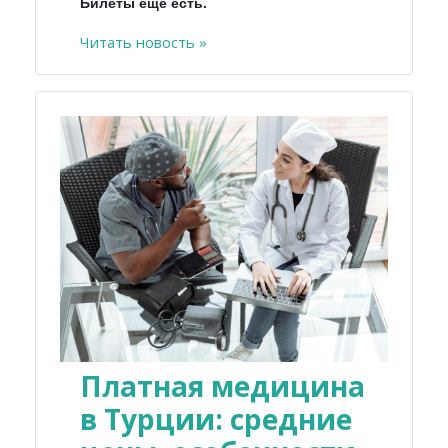
Билеты еще есть.
Читать новость »
Платная медицина
в Турции: средние