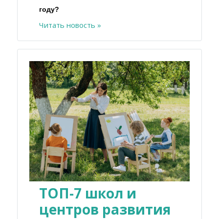
году?
Читать новость »
ТОП-7 школ и
центров развития