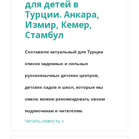
для детей в
Турции. Анкара,
Измир, Кемер,
Стамбул
Составили актуальный для Турции
список надежных и сильных
русскоязычных детских центров,
детских садов и школ, которые мы
смело можем рекомендовать своим
подписчикам и читателям.
Читать новость »