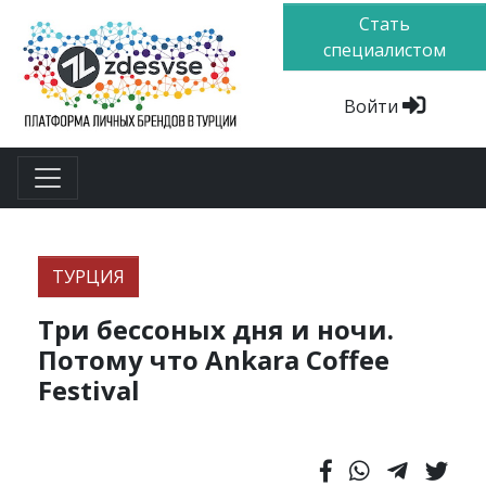
Стать
специалистом
Войти
ТУРЦИЯ
Три бессоных дня и ночи.
Потому что Ankara Coffee
Festival