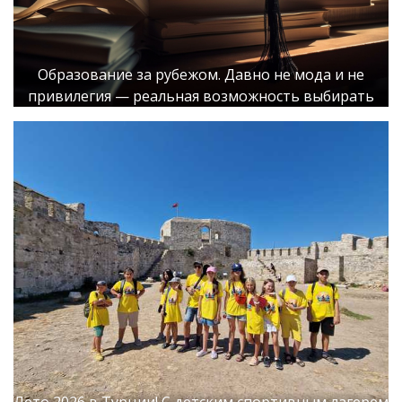
Образование за рубежом. Давно не мода и не
привилегия — реальная возможность выбирать
Лето 2026 в Турции! С детским спортивным лагерем