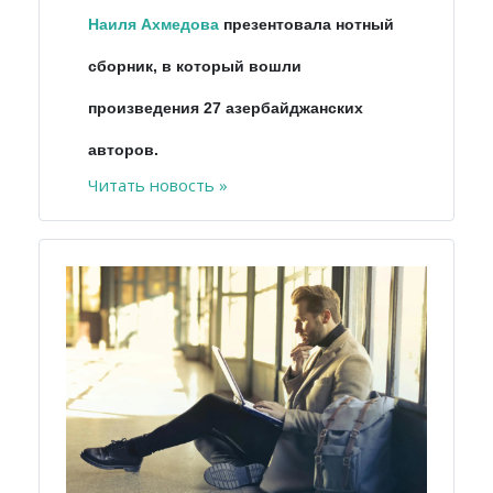
Наиля Ахмедова
презентовала нотный
сборник, в который вошли
произведения 27 азербайджанских
авторов.
Читать новость »