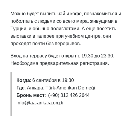
Можно будет выпить чай и кофе, познакомиться и
поболтать с людьми со всего мира, живущими в
Турции, и обычно полиглотами. А еще посетить
выставки в галерее при учебном центре, они
проходят почти без перерывов.
Вход на террасу будет открыт с 19:30 до 23:30.
Необходима предварительная регистрация.
Когда
: 6 сентября в 19:30
Где
: Анкара, Türk-Amerikan Derneği
Бронь мест
: (+90) 312 426 2644
info@taa-ankara.org.tr