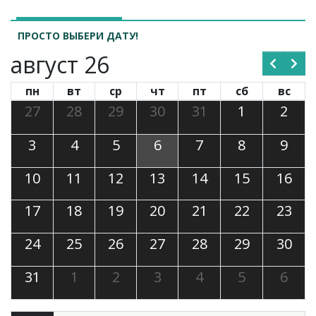
ПРОСТО ВЫБЕРИ ДАТУ!
август 26
пн
вт
ср
чт
пт
сб
вс
27
28
29
30
31
1
2
3
4
5
6
7
8
9
10
11
12
13
14
15
16
17
18
19
20
21
22
23
24
25
26
27
28
29
30
31
1
2
3
4
5
6