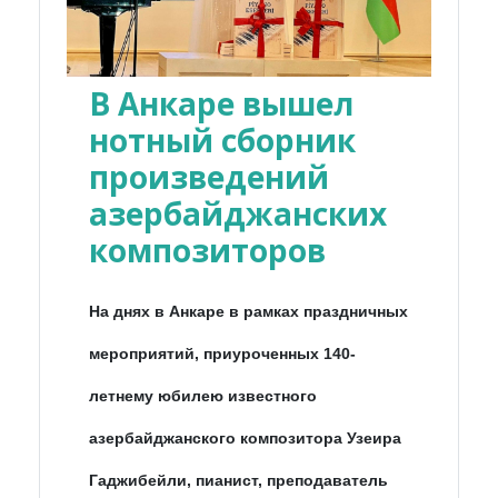
В Анкаре вышел
нотный сборник
произведений
азербайджанских
композиторов
На днях в Анкаре в рамках праздничных
мероприятий, приуроченных 140-
летнему юбилею известного
азербайджанского композитора Узеира
Гаджибейли, пианист, преподаватель