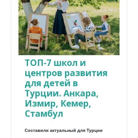
ТОП-7 школ и
центров развития
для детей в
Турции. Анкара,
Измир, Кемер,
Стамбул
Составили актуальный для Турции