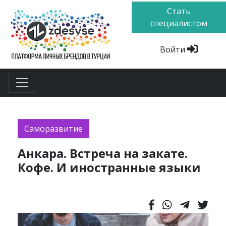
Стать
специалистом
Войти
Саморазвитие
Анкара. Встреча на закате.
Кофе. И иностранные языки