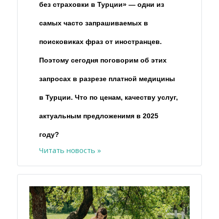
без страховки в Турции» — одни из
самых часто запрашиваемых в
поисковиках фраз от иностранцев.
Поэтому сегодня поговорим об этих
запросах в разрезе платной медицины
в Турции. Что по ценам, качеству услуг,
актуальным предложенимя в 2025
году?
Читать новость »