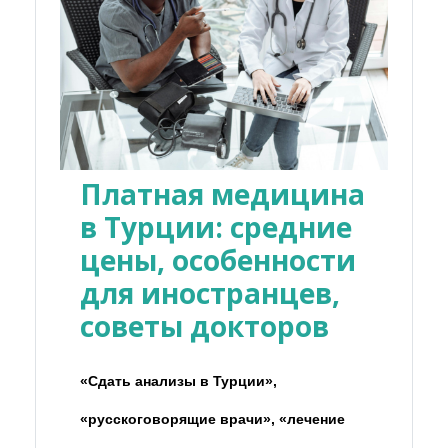
Платная медицина
в Турции: средние
цены, особенности
для иностранцев,
советы докторов
«Сдать анализы в Турции»,
«русскоговорящие врачи», «лечение