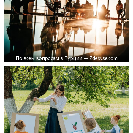
По всем вопросам в Турции — Zdesvse.com