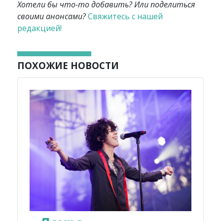
Хотели бы что-то добавить? Или поделиться
своими анонсами?
Свяжитесь с нашей
редакцией!
ПОХОЖИЕ НОВОСТИ