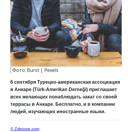
Фото: Burst | Pexels
6 сентября Турецко-американская ассоциация
в Анкаре (Türk-Amerikan Derneği) приглашает
всех желающих понаблюдать закат со своей
террасы в Анкаре. Бесплатно, и в компании
людей, изучающих иностранные языки.
© Zdesvse.com