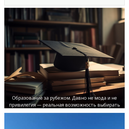
Образование за рубежом. Давно не мода и не
привилегия — реальная возможность выбирать