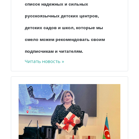
список надежных и сильных
русскоязычных детских центров,
детских садов и школ, которые мы
смело можем рекомендовать своим
подписчикам и читателям.
Читать новость »