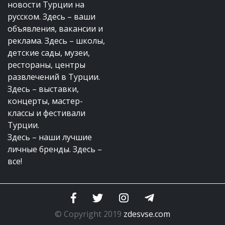
новости Турции на
русском. Здесь – ваши
объявления, вакансии и
реклама. Здесь – школы,
детские сады, музеи,
рестораны, центры
развлечений в Турции.
Здесь – выставки,
концерты, мастер-
классы и фестивали
Турции.
Здесь – наши лучшие
личные бренды. Здесь –
все!
© Copyright 2019
zdesvse.com