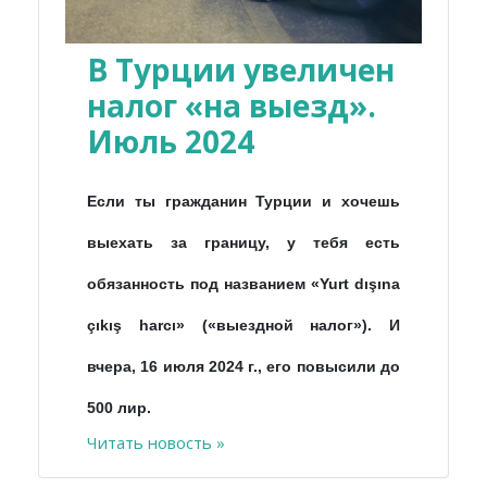
В Турции увеличен
налог «на выезд».
Июль 2024
Если ты гражданин Турции и хочешь
выехать за границу, у тебя есть
обязанность под названием «Yurt dışına
çıkış harcı» («выездной налог»). И
вчера, 16 июля 2024 г., его повысили до
500 лир.
Читать новость »