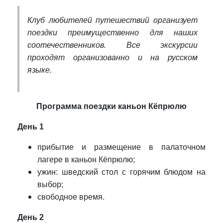
Клуб любителей путешествий организует
поездки преимущественно для наших
соотечественников. Все экскурсии
проходят организованно и на русском
языке.
Программа поездки
каньон Кёпрюлю
День 1
прибытие и размещение в палаточном
лагере в каньон Кёпрюлю;
ужин: шведский стол с горячим блюдом на
выбор;
свободное время.
День 2