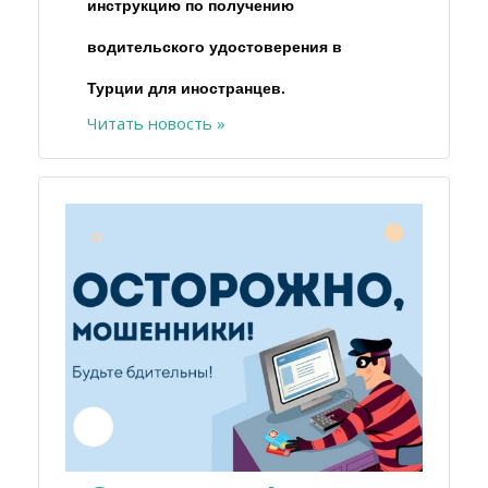
инструкцию по получению
водительского удостоверения в
Турции для иностранцев.
Читать новость »