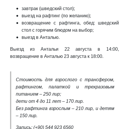
завтрак (шведский стол);
выезд на рафтинг (по желанию);
возвращение с рафтинга, обед: шведский
стол с горячим блюдом на выбор;
выезд в Анталью.
Выезд из Антальи 22 августа в 14:00,
возвращение в Анталью 23 августа к 18:00.
Стоимость для взрослого с трансфером,
рафтингом, палаткой и трехразовым
питанием – 250 лир;
дети от 4 до 11 лет – 170 лир.
Без рафтинга взрослым – 210 лир, и детям
– 150 лир.
Запись: (+90) 544 923 6560