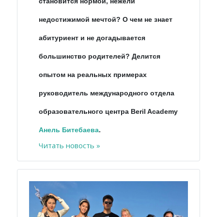
становится нормой, нежели
недостижимой мечтой? О чем не знает
абитуриент и не догадывается
большинство родителей? Делится
опытом на реальных примерах
руководитель международного отдела
образовательного центра Beril Academy
Анель
Битебаева
.
Читать новость »