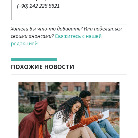
(+90) 242 228 8621
Хотели бы что-то добавить? Или поделиться
своими анонсами?
Свяжитесь с нашей
редакцией!
ПОХОЖИЕ НОВОСТИ