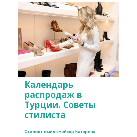
Календарь
распродаж в
Турции. Советы
стилиста
Стилист-имиджмейкер Катерина