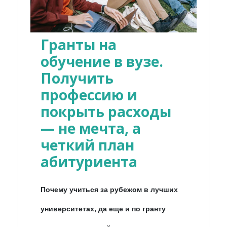
Гранты на
обучение в вузе.
Получить
профессию и
покрыть расходы
— не мечта, а
четкий план
абитуриента
Почему учиться за рубежом в лучших
университетах, да еще и по гранту