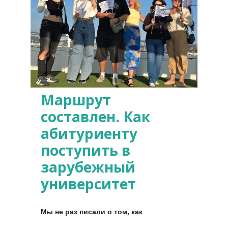
Маршрут
составлен. Как
абитуриенту
поступить в
зарубежный
университет
Мы не раз писали о том, как