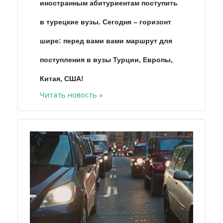
иностранным абитуриентам поступить
в турецкие вузы. Сегодня – горизонт
шире: перед вами вами маршрут для
поступления в вузы Турции, Европы,
Китая, США!
Читать новость »