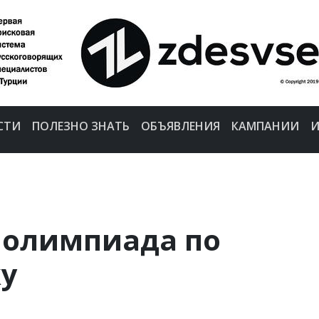
СТИ
ПОЛЕЗНО ЗНАТЬ
ОБЪЯВЛЕНИЯ
КАМПАНИИ
И
 олимпиада по
 ­