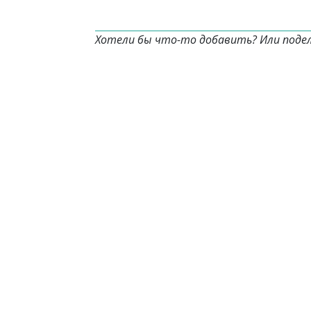
Хотели бы что-то добавить? Или поде