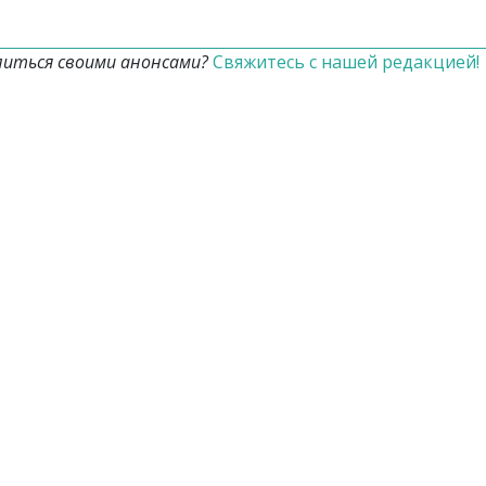
литься своими анонсами?
Свяжитесь с нашей редакцией!