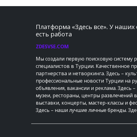
Платформа «Здесь все». У наших
есть работа
ZDESVSE.COM
Мы создали первую поисковую систему 
специалистов в Турции. Качественное п
партнерства и нетворкинга. Здесь – кул
профессиональные новости Турции на ру
объявления, вакансии и реклама. Здесь –
музеи, рестораны, центры развлечений в
выставки, концерты, мастер-классы и фе
Здесь – наши лучшие личные бренды. Здес