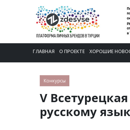
ГЛАВНАЯ
О ПРОЕКТЕ
ХОРОШИЕ НОВО
Конкурсы
V Всетурецкая
русскому языку