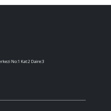
erkezi No:1 Kat:2 Daire:3