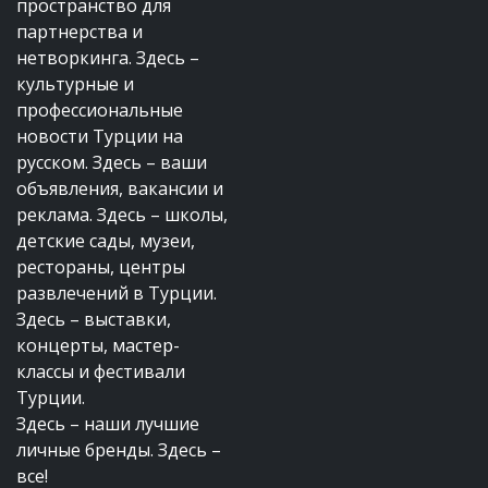
пространство для
партнерства и
нетворкинга. Здесь –
культурные и
профессиональные
новости Турции на
русском. Здесь – ваши
объявления, вакансии и
реклама. Здесь – школы,
детские сады, музеи,
рестораны, центры
развлечений в Турции.
Здесь – выставки,
концерты, мастер-
классы и фестивали
Турции.
Здесь – наши лучшие
личные бренды. Здесь –
все!