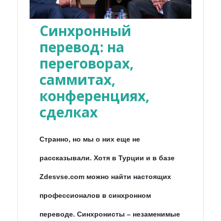
Синхронный
перевод: на
переговорах,
саммитах,
конференциях,
сделках
Странно, но мы о них еще не
рассказывали. Хотя в Турции и в базе
Zdesvse.com можно найти настоящих
профессионалов в синхронном
переводе. Синхронисты – незаменимые