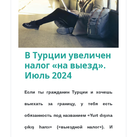
В Турции увеличен
налог «на выезд».
Июль 2024
Если ты гражданин Турции и хочешь
выехать за границу, у тебя есть
обязанность под названием «Yurt dışına
çıkış harcı» («выездной налог»). И