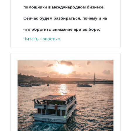
помощники в международном бизнесе.
Сейчас будем разбираться, почему и на
что обратить внимание при выборе.
Читать новость »