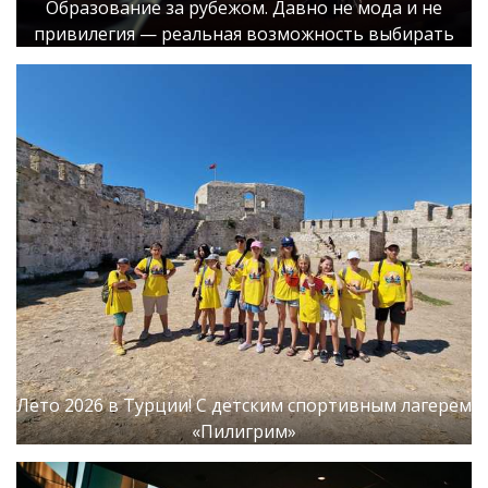
Образование за рубежом. Давно не мода и не
привилегия — реальная возможность выбирать
Лето 2026 в Турции! С детским спортивным лагерем
«Пилигрим»