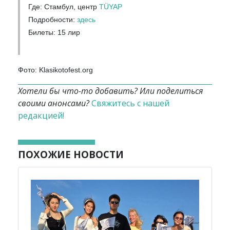
Где: Стамбул, центр
TÜYAP
Подробности:
здесь
Билеты: 15 лир
Фото: Klasikotofest.org
Хотели бы что-то добавить? Или поделиться
своими анонсами?
Свяжитесь с нашей
редакцией!
ПОХОЖИЕ НОВОСТИ