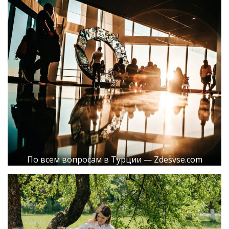
По всем вопросам в Турции — Zdesvse.com