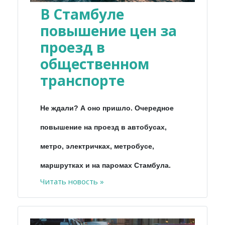
В Стамбуле
повышение цен за
проезд в
общественном
транспорте
Не ждали? А оно пришло. Очередное
повышение на проезд в автобусах,
метро, электричках, метробусе,
маршрутках и на паромах Стамбула.
Читать новость »