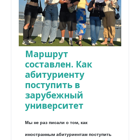
Маршрут
составлен. Как
абитуриенту
поступить в
зарубежный
университет
Мы не раз писали о том, как
иностранным абитуриентам поступить