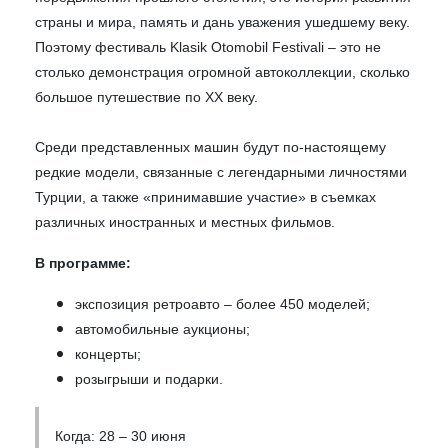
страны и мира, память и дань уважения ушедшему веку.
Поэтому фестиваль Klasik Otomobil Festivali – это не
столько демонстрация огромной автоколлекции, сколько
большое путешествие по XX веку.
Среди представленных машин будут по-настоящему
редкие модели, связанные с легендарными личностями
Турции, а также «принимавшие участие» в съемках
различных иностранных и местных фильмов.
В программе:
экспозиция ретроавто – более 450 моделей;
автомобильные аукционы;
концерты;
розыгрыши и подарки.
Когда: 28 – 30 июня