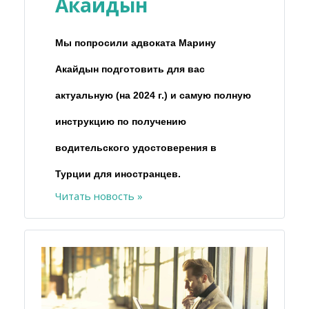
Акайдын
Мы попросили адвоката Марину
Акайдын подготовить для вас
актуальную (на 2024 г.) и самую полную
инструкцию по получению
водительского удостоверения в
Турции для иностранцев.
Читать новость »