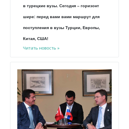
в турецкие вузы. Сегодня – горизонт
шире: перед вами вами маршрут для
поступления в вузы Турции, Европы,
Китая, США!
Читать новость »