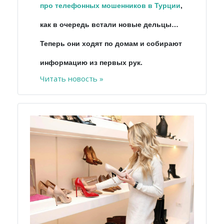
про телефонных мошенников в Турции
,
как в очередь встали новые дельцы…
Теперь они ходят по домам и собирают
информацию из первых рук.
Читать новость »