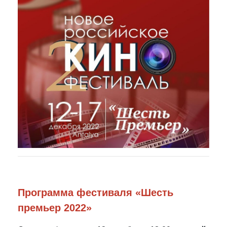
Программа фестиваля «Шесть
премьер 2022»