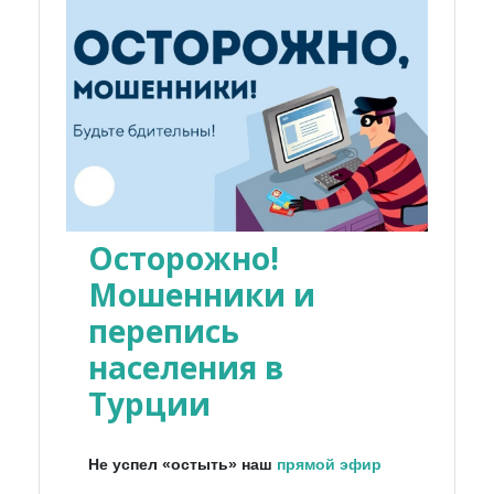
Осторожно!
Мошенники и
перепись
населения в
Турции
Не успел «остыть» наш
прямой эфир