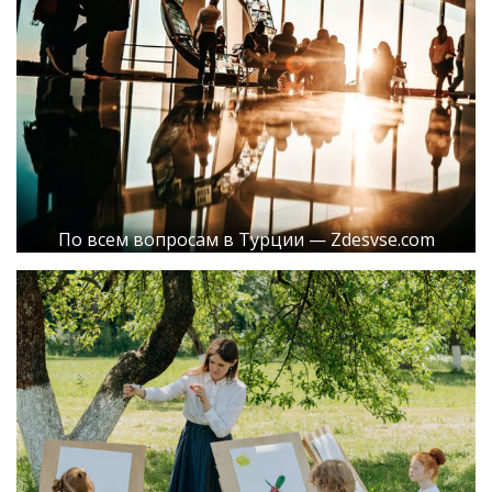
По всем вопросам в Турции — Zdesvse.com