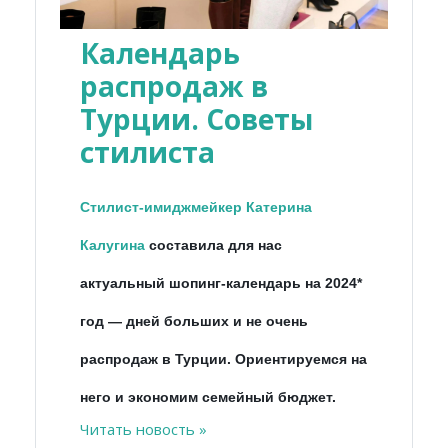
Календарь
распродаж в
Турции. Советы
стилиста
Стилист-имиджмейкер Катерина
Калугина
составила для нас
актуальный шопинг-календарь на 2024*
год
—
дней больших и не очень
распродаж в Турции. Ориентируемся на
него и экономим семейный бюджет.
Читать новость »