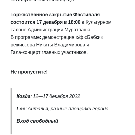
Торжественное закрытие Фестиваля
состоится 17 декабря в 18:00
в Культурном
салоне Администрации Муратпаша.
В программе: демонстрация х/ф «Бабки»
режиссера Никиты Владимирова и
Гала-концерт главных участников.
Не пропустите!
—
Когда
: 12
17 декабря 2022
Где
: Анталья, разные площадки города
Вход свободный