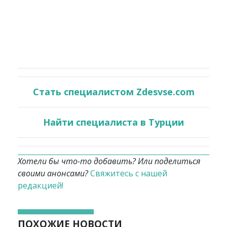
Стать специалистом Zdesvse.com
Найти специалиста в Турции
Хотели бы что-то добавить? Или поделиться
своими анонсами?
Свяжитесь с нашей
редакцией!
ПОХОЖИЕ НОВОСТИ