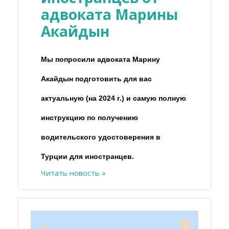
адвоката Марины
Акайдын
Мы попросили адвоката Марину
Акайдын подготовить для вас
актуальную (на 2024 г.) и самую полную
инструкцию по получению
водительского удостоверения в
Турции для иностранцев.
Читать новость »