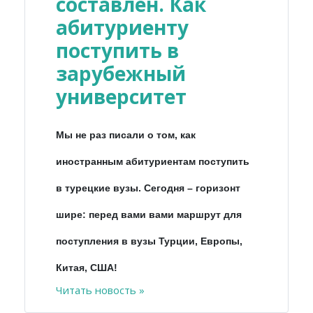
составлен. Как
абитуриенту
поступить в
зарубежный
университет
Мы не раз писали о том, как
иностранным абитуриентам поступить
в турецкие вузы. Сегодня – горизонт
шире: перед вами вами маршрут для
поступления в вузы Турции, Европы,
Китая, США!
Читать новость »