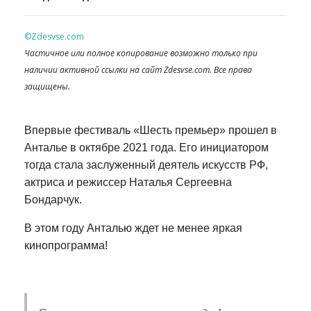
©Zdesvse.com
Частичное или полное копирование возможно только при
наличии активной ссылки на сайт Zdesvse.com. Все права
защищены.
Впервые фестиваль «Шесть премьер» прошел в
Анталье в октябре 2021 года. Его инициатором
тогда стала заслуженный деятель искусств РФ,
актриса и режиссер Наталья Сергеевна
Бондарчук.
В этом году Анталью ждет не менее яркая
кинопрограмма!