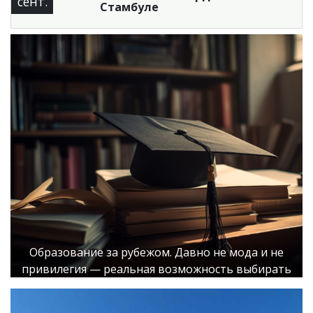
сент.
Стамбуле
Образование за рубежом. Давно не мода и не
привилегия — реальная возможность выбирать