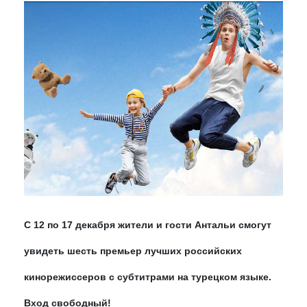
С 12 по 17 декабря жители и гости Антальи смогут
увидеть шесть премьер лучших российских
кинорежиссеров с субтитрами на турецком языке.
Вход свободный!