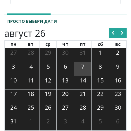
ПРОСТО ВЫБЕРИ ДАТУ!
август 26
пн
вт
ср
чт
пт
сб
вс
27
28
29
30
31
1
2
3
4
5
6
7
8
9
10
11
12
13
14
15
16
17
18
19
20
21
22
23
24
25
26
27
28
29
30
31
1
2
3
4
5
6