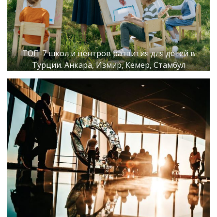
ТОП-7 школ и центров развития для детей в
Турции. Анкара, Измир, Кемер, Стамбул