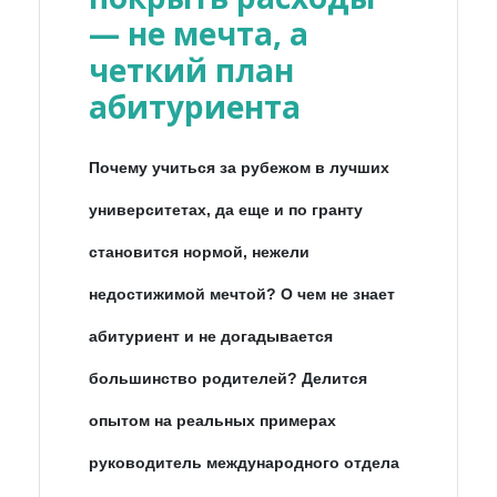
— не мечта, а
четкий план
абитуриента
Почему учиться за рубежом в лучших
университетах, да еще и по гранту
становится нормой, нежели
недостижимой мечтой? О чем не знает
абитуриент и не догадывается
большинство родителей? Делится
опытом на реальных примерах
руководитель международного отдела