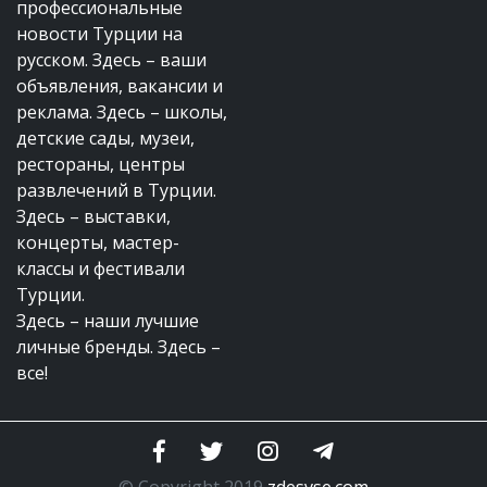
профессиональные
новости Турции на
русском. Здесь – ваши
объявления, вакансии и
реклама. Здесь – школы,
детские сады, музеи,
рестораны, центры
развлечений в Турции.
Здесь – выставки,
концерты, мастер-
классы и фестивали
Турции.
Здесь – наши лучшие
личные бренды. Здесь –
все!