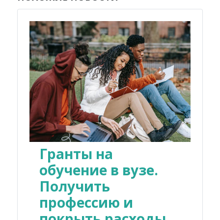
Гранты на
обучение в вузе.
Получить
профессию и
покрыть расходы