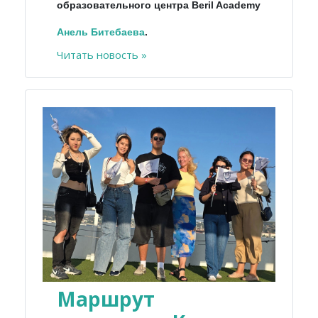
образовательного центра Beril Academy
Анель
Битебаева
.
Читать новость »
Маршрут