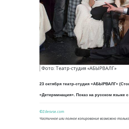
Фото: Театр-студия «АБЫРВАЛГ»
23 октября театр-студия «АБЫРВАЛГ» (Сто
«Детерминация». Показ на русском языке с
©Zdesvse.com
Частичное или полное копирование возможно только 