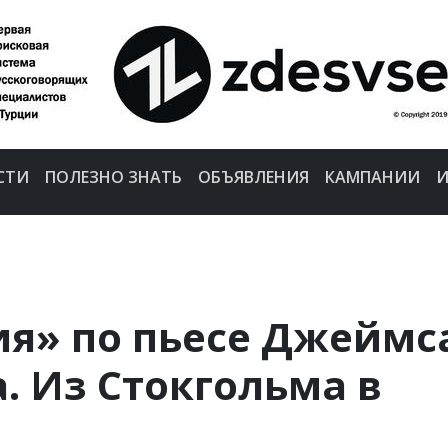
СТИ
ПОЛЕЗНО ЗНАТЬ
ОБЪЯВЛЕНИЯ
КАМПАНИИ
И
я» по пьесе Джеймс
. Из Стокгольма в