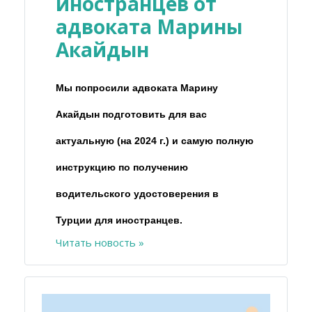
иностранцев от
адвоката Марины
Акайдын
Мы попросили адвоката Марину
Акайдын подготовить для вас
актуальную (на 2024 г.) и самую полную
инструкцию по получению
водительского удостоверения в
Турции для иностранцев.
Читать новость »