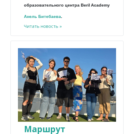
образовательного центра Beril Academy
Анель
Битебаева
.
Читать новость »
Маршрут