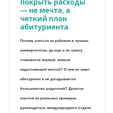
покрыть расходы
— не мечта, а
четкий план
абитуриента
Почему учиться за рубежом в лучших
университетах, да еще и по гранту
становится нормой, нежели
недостижимой мечтой? О чем не знает
абитуриент и не догадывается
большинство родителей? Делится
опытом на реальных примерах
руководитель международного отдела