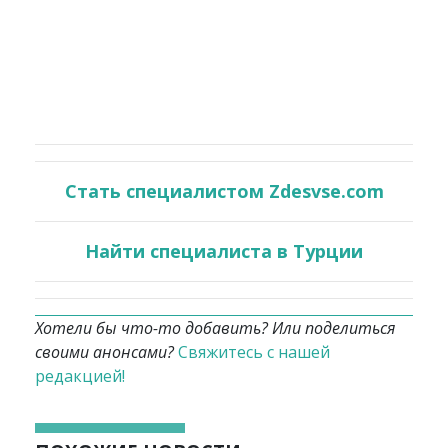
Стать специалистом Zdesvse.com
Найти специалиста в Турции
Хотели бы что-то добавить? Или поделиться
своими анонсами?
Свяжитесь с нашей
редакцией!