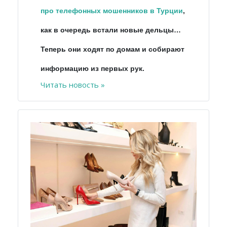
про телефонных мошенников в Турции
,
как в очередь встали новые дельцы…
Теперь они ходят по домам и собирают
информацию из первых рук.
Читать новость »