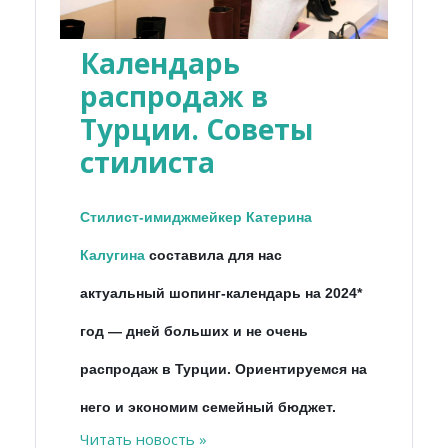
Календарь
распродаж в
Турции. Советы
стилиста
Стилист-имиджмейкер Катерина
Калугина
составила для нас
актуальный шопинг-календарь на 2024*
год
—
дней больших и не очень
распродаж в Турции. Ориентируемся на
него и экономим семейный бюджет.
Читать новость »