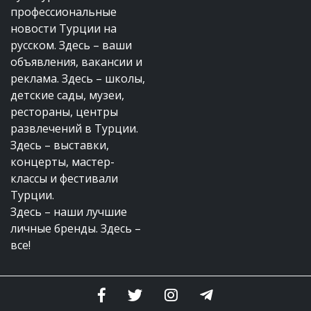
профессиональные
новости Турции на
русском. Здесь – ваши
объявления, вакансии и
реклама. Здесь – школы,
детские сады, музеи,
рестораны, центры
развлечений в Турции.
Здесь – выставки,
концерты, мастер-
классы и фестивали
Турции.
Здесь – наши лучшие
личные бренды. Здесь –
все!