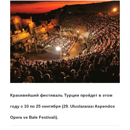
Красивейший фестиваль Турции пройдет в этом
году с 10 по 25 сентября (29. Uluslararası Aspendos
Opera ve Bale Festivali).