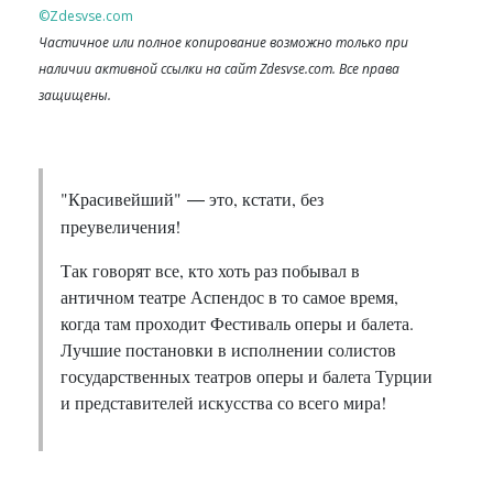
©Zdesvse.com
Частичное или полное копирование возможно только при
наличии активной ссылки на сайт Zdesvse.com. Все права
защищены.
"Красивейший"
это, кстати, без
—
преувеличения!
Так говорят все, кто хоть раз побывал в
античном театре Аспендос в то самое время,
когда там проходит Фестиваль оперы и балета.
Лучшие постановки в исполнении солистов
государственных театров оперы и балета Турции
и представителей искусства со всего мира!