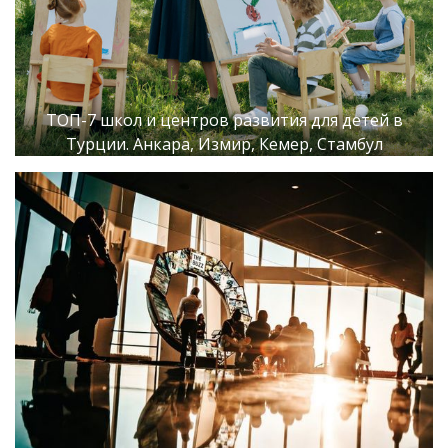
ТОП-7 школ и центров развития для детей в
Турции. Анкара, Измир, Кемер, Стамбул