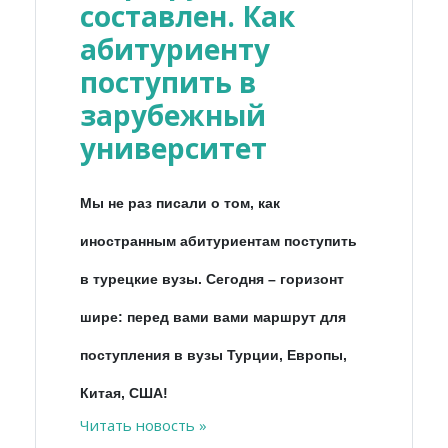
составлен. Как
абитуриенту
поступить в
зарубежный
университет
Мы не раз писали о том, как
иностранным абитуриентам поступить
в турецкие вузы. Сегодня – горизонт
шире: перед вами вами маршрут для
поступления в вузы Турции, Европы,
Китая, США!
Читать новость »