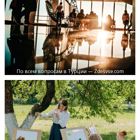
По всем вопросам в Турции — Zdesvse.com