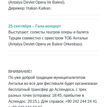
(Antalya Devlet Opera Ve Balesi).
Дирижер: Hakan Kalkan.
25 сентября – Гала-концерт
Выступают: солисты театров оперы и балета
Турции совместно с оркестром ТОБ Антальи
(Antalya Devlet Opera ve Balesi Orkestrası).
ВНИМАНИЕ!
По уже доброй традиции муниципалитетом
Антальи во все дни фестиваля будет организован
бесплатный трансфер до Аспендоса, с трех
разных точек (
отправка: 18:45, прибытие в
Аспендос: 20:15.
). Для справок: +90 242 244 24 41