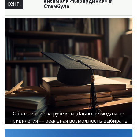
ансамбля «Кабардинка» в
сент.
Стамбуле
Образование за рубежом. Давно не мода и не
привилегия — реальная возможность выбирать