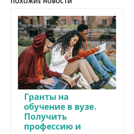
ПОХОЖИЕ НОВОСТИ
Гранты на
обучение в вузе.
Получить
профессию и