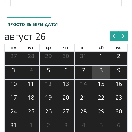
ПРОСТО ВЫБЕРИ ДАТУ!
август 26
пн
вт
ср
чт
пт
сб
вс
27
28
29
30
31
1
2
3
4
5
6
7
8
9
10
11
12
13
14
15
16
17
18
19
20
21
22
23
24
25
26
27
28
29
30
31
1
2
3
4
5
6