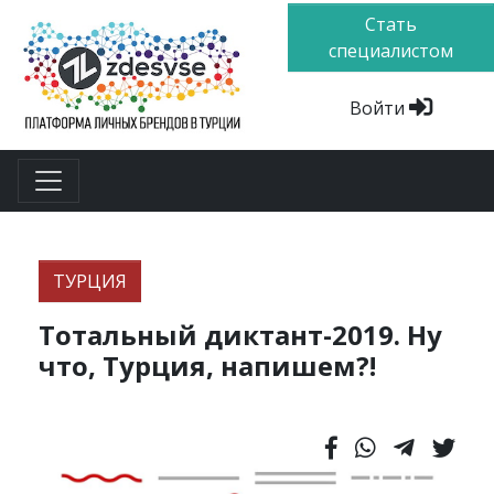
Стать
специалистом
Войти
ТУРЦИЯ
Тотальный диктант-2019. Ну
что, Турция, напишем?!