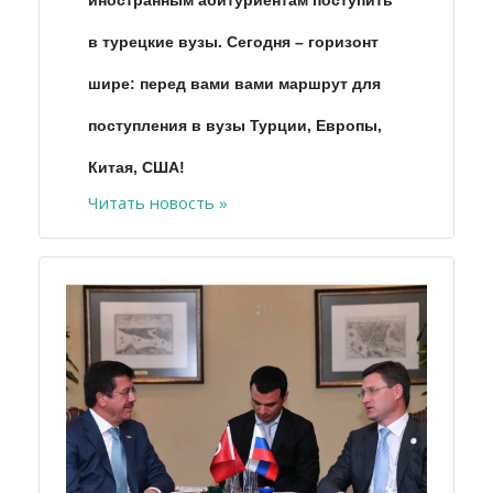
иностранным абитуриентам поступить
в турецкие вузы. Сегодня – горизонт
шире: перед вами вами маршрут для
поступления в вузы Турции, Европы,
Китая, США!
Читать новость »