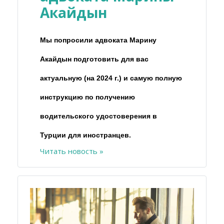
Акайдын
Мы попросили адвоката Марину
Акайдын подготовить для вас
актуальную (на 2024 г.) и самую полную
инструкцию по получению
водительского удостоверения в
Турции для иностранцев.
Читать новость »