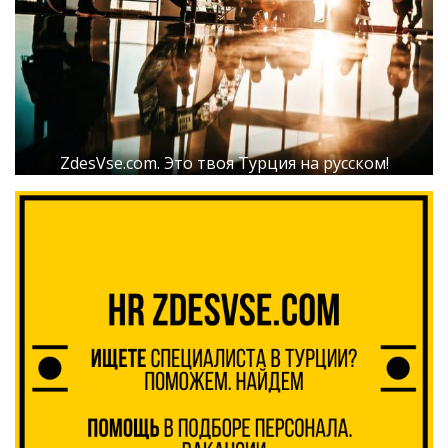
ZdesVse.com. Это твоя Турция на русском!