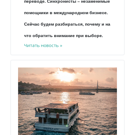
переводе. Синхронисты – незаменимые
помощники в международном бизнесе.
Сейчас будем разбираться, почему и на
что обратить внимание при выборе.
Читать новость »