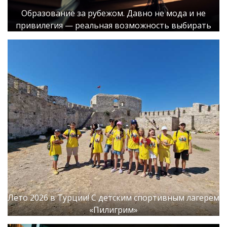
Образование за рубежом. Давно не мода и не
привилегия — реальная возможность выбирать
Лето 2026 в Турции! С детским спортивным лагерем
«Пилигрим»