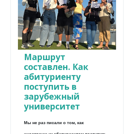
Маршрут
составлен. Как
абитуриенту
поступить в
зарубежный
университет
Мы не раз писали о том, как