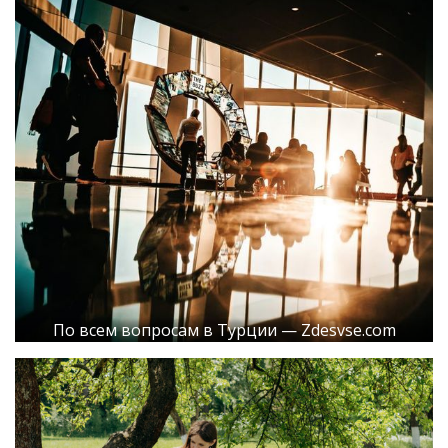
По всем вопросам в Турции — Zdesvse.com