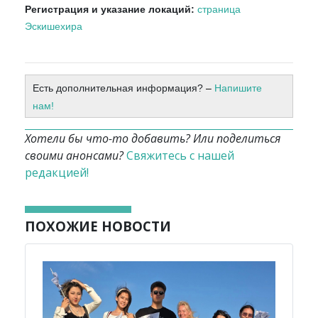
Регистрация и указание локаций:
страница
Эскишехира
Есть дополнительная информация?
–
Напишите
нам!
Хотели бы что-то добавить? Или поделиться
своими анонсами?
Свяжитесь с нашей
редакцией!
ПОХОЖИЕ НОВОСТИ