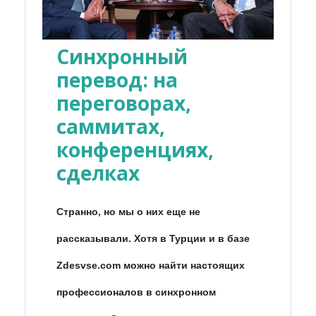
Синхронный
перевод: на
переговорах,
саммитах,
конференциях,
сделках
Странно, но мы о них еще не
рассказывали. Хотя в Турции и в базе
Zdesvse.com можно найти настоящих
профессионалов в синхронном