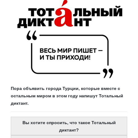
Пора объявить города Турции, которые вместе с
остальным миром в этом году напишут Тотальный
диктант.
Вы хотите спросить, что такое Тотальный
диктант?