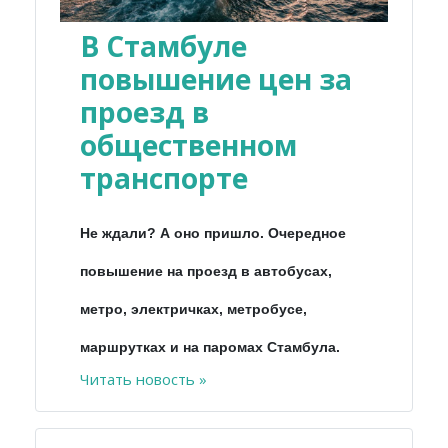
В Стамбуле
повышение цен за
проезд в
общественном
транспорте
Не ждали? А оно пришло. Очередное
повышение на проезд в автобусах,
метро, электричках, метробусе,
маршрутках и на паромах Стамбула.
Читать новость »