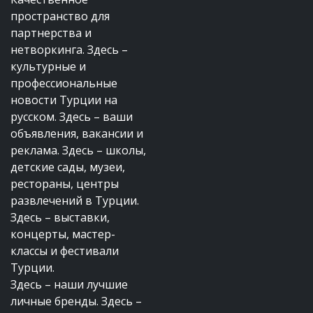
пространство для
партнерства и
нетворкинга. Здесь –
культурные и
профессиональные
новости Турции на
русском. Здесь – ваши
объявления, вакансии и
реклама. Здесь – школы,
детские сады, музеи,
рестораны, центры
развлечений в Турции.
Здесь – выставки,
концерты, мастер-
классы и фестивали
Турции.
Здесь – наши лучшие
личные бренды. Здесь –