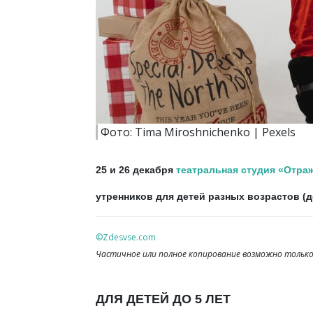
Фото: Tima Miroshnichenko | Pexels
25 и 26 декабря
театральная студия «Отра
утренников для детей разных возрастов (до
©Zdesvse.com
Частичное или полное копирование возможно только 
ДЛЯ ДЕТЕЙ ДО 5 ЛЕТ