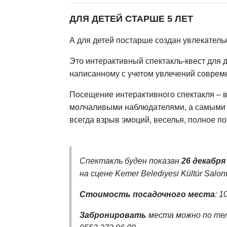
ДЛЯ ДЕТЕЙ СТАРШЕ 5 ЛЕТ
А для детей постарше создан увлекатель
Это интерактивный спектакль-квест для д
написанному с учетом увлечений соврем
Посещение интерактивного спектакля – в
молчаливыми наблюдателями, а самыми 
всегда взрыв эмоций, веселья, полное п
Спектакль буден показан
26 декабря 
на сцене Kemer Belediyesi Kültür Salon
Стоимость посадочного места
: 1
Забронировать
места можно по те