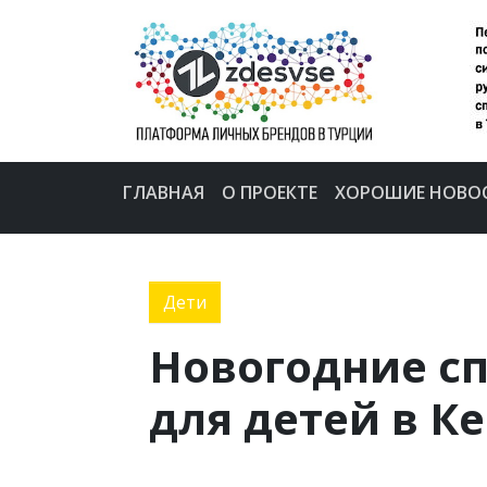
ГЛАВНАЯ
О ПРОЕКТЕ
ХОРОШИЕ НОВО
Дети
Новогодние с
для детей в К