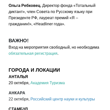
Ольга Ребковец.
Директор фонда «Тотальный
диктант», член Совета по Русскому языку при
Президенте РФ, лауреат премий «Я --
гражданин!», «Headliner года».
ВАЖНО!
Вход на мероприятия свободный, но необходима
обязательная регистрация
.
ГОРОДА И ЛОКАЦИИ
АНТАЛЬЯ
20 октября,
Академия Туризма
АНКАРА
22 октября,
Российский центр науки и культуры
СТАМБУЛ