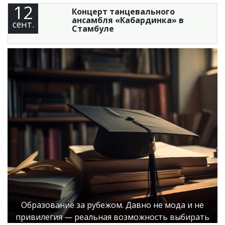
12
Концерт танцевального
ансамбля «Кабардинка» в
сент.
Стамбуле
Образование за рубежом. Давно не мода и не
привилегия — реальная возможность выбирать