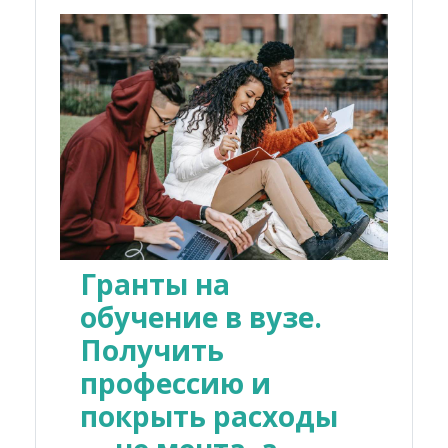
Гранты на
обучение в вузе.
Получить
профессию и
покрыть расходы