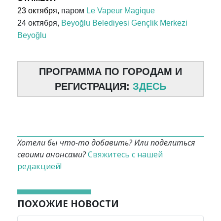
23 октября,
паром
Le Vapeur Magique
24 октября,
Beyoğlu Belediyesi Gençlik Merkezi
Beyoğlu
ПРОГРАММА ПО ГОРОДАМ И
РЕГИСТРАЦИЯ:
ЗДЕСЬ
Хотели бы что-то добавить? Или поделиться
своими анонсами?
Свяжитесь с нашей
редакцией!
ПОХОЖИЕ НОВОСТИ