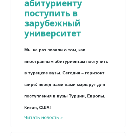
абитуриенту
поступить в
зарубежный
университет
Мы не раз писали о том, как
иностранным абитуриентам поступить
в турецкие вузы. Сегодня – горизонт
шире: перед вами вами маршрут для
поступления в вузы Турции, Европы,
Китая, США!
Читать новость »