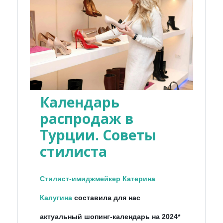
Календарь
распродаж в
Турции. Советы
стилиста
Стилист-имиджмейкер Катерина
Калугина
составила для нас
актуальный шопинг-календарь на 2024*