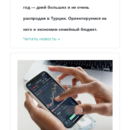
год
—
дней больших и не очень
распродаж в Турции. Ориентируемся на
него и экономим семейный бюджет.
Читать новость »