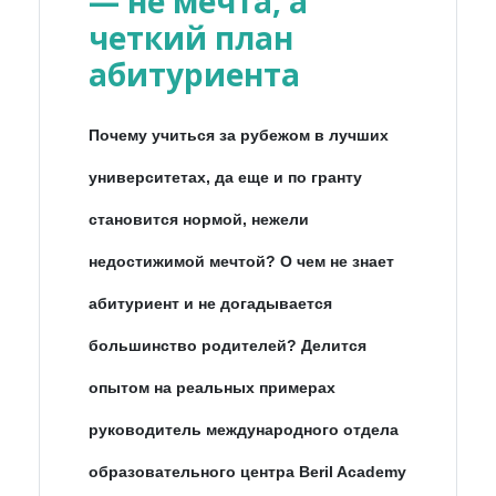
— не мечта, а
четкий план
абитуриента
Почему учиться за рубежом в лучших
университетах, да еще и по гранту
становится нормой, нежели
недостижимой мечтой? О чем не знает
абитуриент и не догадывается
большинство родителей? Делится
опытом на реальных примерах
руководитель международного отдела
образовательного центра Beril Academy