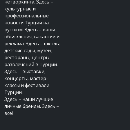
нетворкинга. Здесь –
культурные и
профессиональные
новости Турции на
русском. Здесь – ваши
объявления, вакансии и
реклама. Здесь – школы,
детские сады, музеи,
рестораны, центры
развлечений в Турции.
Здесь – выставки,
концерты, мастер-
классы и фестивали
Турции.
Здесь – наши лучшие
личные бренды. Здесь –
все!