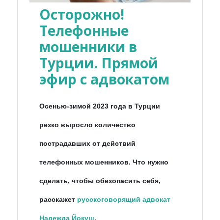
Осторожно!
Телефонные
мошенники в
Турции. Прямой
эфир с адвокатом
Осенью-зимой 2023 года в Турции
резко выросло количество
пострадавших от действий
телефонных мошенников. Что нужно
сделать, чтобы обезопасить себя,
расскажет
русскоговорящий адвокат
Надежда Йокуш
.