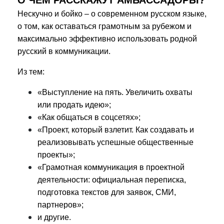
Нескучно и бойко – о современном русском языке,
о том, как оставаться грамотным за рубежом и
максимально эффективно использовать родной
русский в коммуникации.
Из тем:
«Выступление на пять. Увеличить охваты
или продать идею»;
«Как общаться в соцсетях»;
«Проект, который взлетит. Как создавать и
реализовывать успешные общественные
проекты»;
«Грамотная коммуникация в проектной
деятельности: официальная переписка,
подготовка текстов для заявок, СМИ,
партнеров»;
и другие.