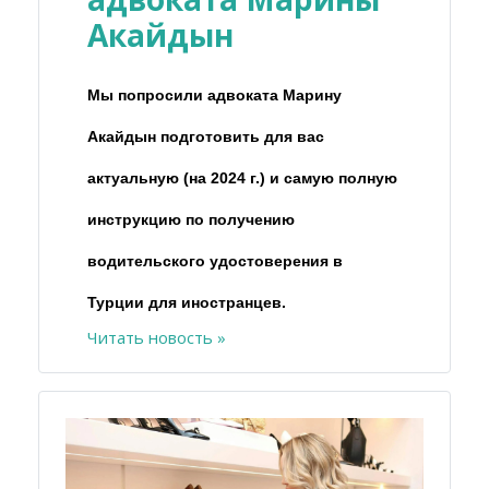
Акайдын
Мы попросили адвоката Марину
Акайдын подготовить для вас
актуальную (на 2024 г.) и самую полную
инструкцию по получению
водительского удостоверения в
Турции для иностранцев.
Читать новость »