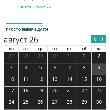
Читать новость »
ПРОСТО ВЫБЕРИ ДАТУ!
август 26
пн
вт
ср
чт
пт
сб
вс
27
28
29
30
31
1
2
3
4
5
6
7
8
9
10
11
12
13
14
15
16
17
18
19
20
21
22
23
24
25
26
27
28
29
30