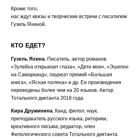
Кроме того,
нас ждут квизы и творческие встречи с писателем
Гузель Яхиной.
КТО ЕДЕТ?
Гузель Яхина.
Писатель, автор романов
«Зулейха открывает глаза», «Дети мои», «Эшелон
на Самарканд», лауреат премий «Большая
книга», «Ясная поляна» и др. Ее произведения
переведены более чем на 20 языков. Автор
Тотального диктанта 2018 года.
Кира Дружинина.
Канд. филол. наук,
преподаватель русского языка, риторики,
креативного письма, редактор, член
Филологического совета Тотального диктанта.