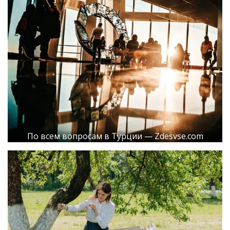
По всем вопросам в Турции — Zdesvse.com