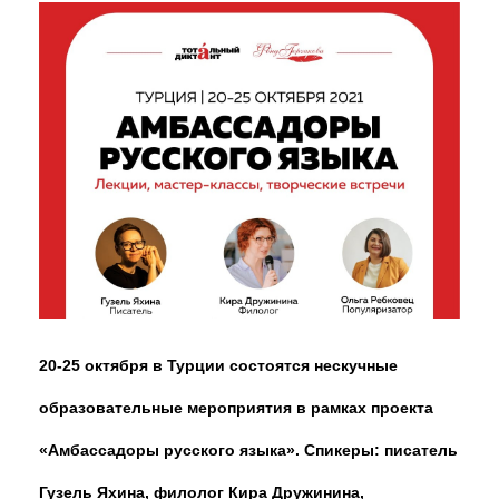
20-25 октября в Турции состоятся нескучные
образовательные мероприятия в рамках проекта
«Амбассадоры русского языка». Спикеры: писатель
Гузель Яхина, филолог Кира Дружинина,