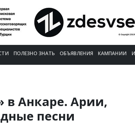
СТИ
ПОЛЕЗНО ЗНАТЬ
ОБЪЯВЛЕНИЯ
КАМПАНИИ
И
» в Анкаре. Арии,
одные песни