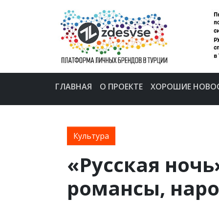
ГЛАВНАЯ
О ПРОЕКТЕ
ХОРОШИЕ НОВО
Культура
«Русская ночь
романсы, нар