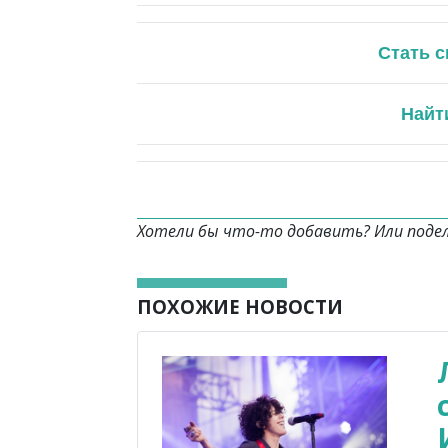
Стать 
Найт
Хотели бы что-то добавить? Или поде
ПОХОЖИЕ НОВОСТИ