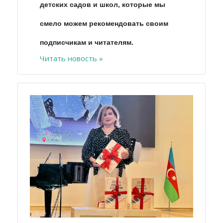
детских садов и школ, которые мы
смело можем рекомендовать своим
подписчикам и читателям.
Читать новость »