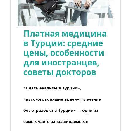
Платная медицина
в Турции: средние
цены, особенности
для иностранцев,
советы докторов
«Сдать анализы в Турции»,
«русскоговорящие врачи», «лечение
без страховки в Турции» — одни из
самых часто запрашиваемых в