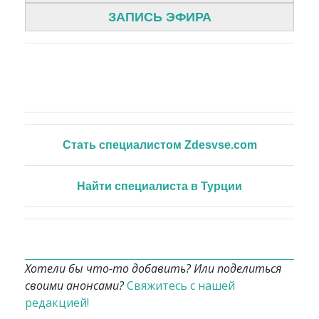
ЗАПИСЬ ЭФИРА
Стать специалистом Zdesvse.com
Найти специалиста в Турции
Хотели бы что-то добавить? Или поделиться
своими анонсами?
Свяжитесь с нашей
редакцией!