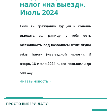
налог «на выезд».
Июль 2024
Если ты гражданин Турции и хочешь
выехать за границу, у тебя есть
обязанность под названием «Yurt dışına
çıkış harcı» («выездной налог»). И
вчера, 16 июля 2024 г., его повысили до
500 лир.
Читать новость »
ПРОСТО ВЫБЕРИ ДАТУ!