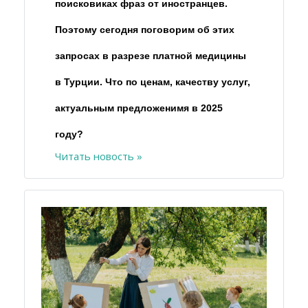
поисковиках фраз от иностранцев.
Поэтому сегодня поговорим об этих
запросах в разрезе платной медицины
в Турции. Что по ценам, качеству услуг,
актуальным предложенимя в 2025
году?
Читать новость »