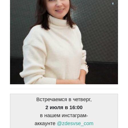
Встречаемся в четверг,
2 июля в 16:00
в нашем инстаграм-
аккаунте
@zdesvse_com