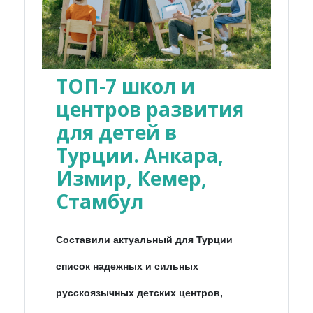
ТОП-7 школ и
центров развития
для детей в
Турции. Анкара,
Измир, Кемер,
Стамбул
Составили актуальный для Турции
список надежных и сильных
русскоязычных детских центров,