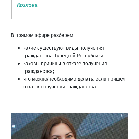
Козлова
.
В прямом эфире разберем:
какие существуют виды получения
гражданства Турецкой Республики;
каковы причины в отказе получения
гражданства;
что можно/необходимо делать, если пришел
отказ в получении гражданства.