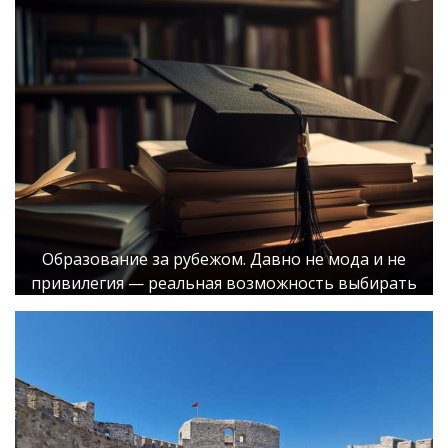
Образование за рубежом. Давно не мода и не
привилегия — реальная возможность выбирать