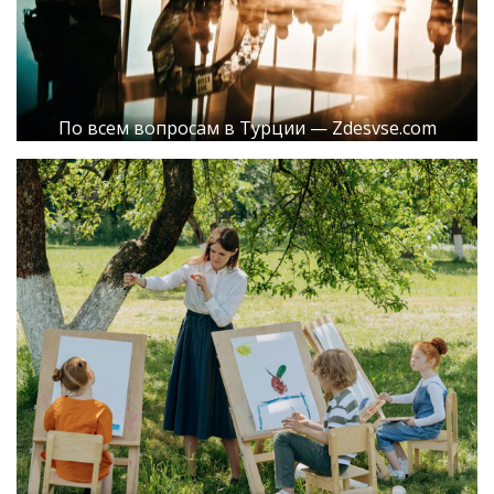
По всем вопросам в Турции — Zdesvse.com