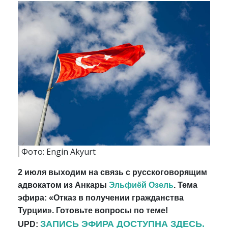
Фото: Engin Akyurt
2 июля выходим на связь с русскоговорящим
адвокатом из Анкары
Эльфиёй Озель
. Тема
эфира: «Отказ в получении гражданства
Турции». Готовьте вопросы по теме!
ЗАПИСЬ ЭФИРА ДОСТУПНА ЗДЕСЬ.
UPD: