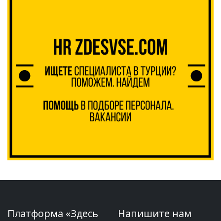
Платформа «Здесь
Напишите нам