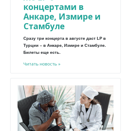
концертами в
Анкаре, Измире и
Стамбуле
Сразу три концерта в августе даст LP в
Турции – в Анкаре, Измире и Стамбуле.
Билеты еще есть.
Читать новость »