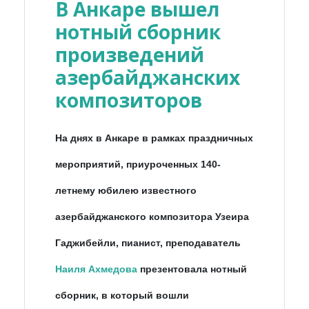
В Анкаре вышел
нотный сборник
произведений
азербайджанских
композиторов
На днях в Анкаре в рамках праздничных
мероприятий, приуроченных 140-
летнему юбилею известного
азербайджанского композитора Узеира
Гаджибейли, пианист, преподаватель
Наиля Ахмедова
презентовала нотный
сборник, в который вошли