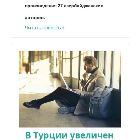
произведения 27 азербайджанских
авторов.
Читать новость »
В Турции увеличен