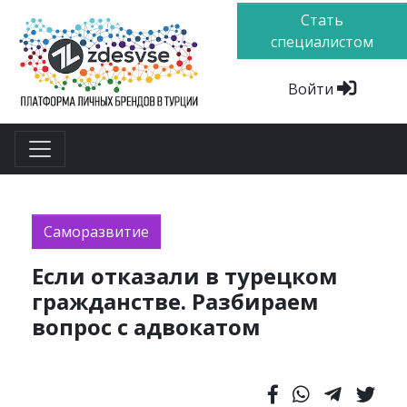
Стать
специалистом
Войти
Саморазвитие
Если отказали в турецком
гражданстве. Разбираем
вопрос с адвокатом