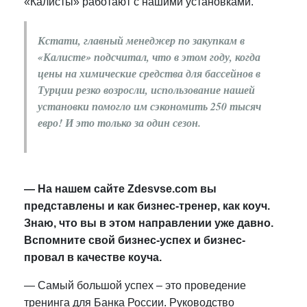
«Калисты» работают с нашими установками.
Кстати, главный менеджер по закупкам в
«Калисте» подсчитал, что в этом году, когда
цены на химические средства для бассейнов в
Турции резко возросли, использование нашей
установки помогло им сэкономить 250 тысяч
евро! И это только за один сезон.
— На нашем сайте Zdesvse.com
вы
представлены и как бизнес-тренер, как коуч.
Знаю, что вы в этом направлении уже давно.
Вспомните свой бизнес-успех и бизнес-
провал в качестве коуча.
—
Самый большой успех – это проведение
тренинга для Банка России. Руководство