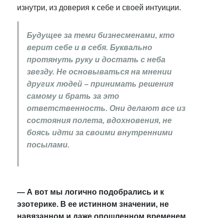
изнутри, из доверия к себе и своей интуиции.
Будущее за теми бизнесменами, кто
верит себе и в себя. Буквально
протянуть руку и достать с неба
звезду. Не основываться на мнении
других людей – принимать решения
самому и брать за это
ответственность. Они делают все из
состояния полета, вдохновения, не
боясь идти за своими внутренними
посылами.
— А вот мы логично подобрались и к
эзотерике. В ее истинном значении, не
навязанном и даже опошленном временем.