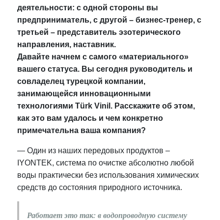
деятельности: с одной стороны вы
предприниматель, с другой – бизнес-тренер, с
третьей – представитель эзотерического
направления, наставник.
Давайте начнем с самого «материального»
вашего статуса. Вы сегодня руководитель и
совладелец турецкой компании,
занимающейся инновационными
технологиями Türk Vinil. Расскажите об этом,
как это вам удалось и чем конкретно
примечательна ваша компания?
—
Один из наших передовых продуктов –
IYONTEK, система по очистке абсолютно любой
воды практически без использования химических
средств до состояния природного источника.
Работает это так: в водопроводную систему