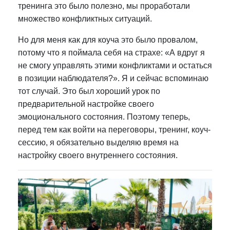
тренинга это было полезно, мы проработали
множество конфликтных ситуаций.
Но для меня как для коуча это было провалом,
потому что я поймала себя на страхе: «А вдруг я
не смогу управлять этими конфликтами и остаться
в позиции наблюдателя?». Я и сейчас вспоминаю
тот случай. Это был хороший урок по
предварительной настройке своего
эмоционального состояния. Поэтому теперь,
перед тем как войти на переговоры, тренинг, коуч-
сессию, я обязательно выделяю время на
настройку своего внутреннего состояния.