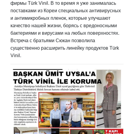
фирмы Türk Vinil. В то время я уже занималась
поставками из Кореи специальных антивирусных
и антимикробных пленок, которые улучшают
качество нашей жизни, борясь с вредоносными
бактериями и вирусами на любых поверхностях.
Встреча с братьями Сюкан позволила
существенно расширить линейку продуктов Türk
Vinil.