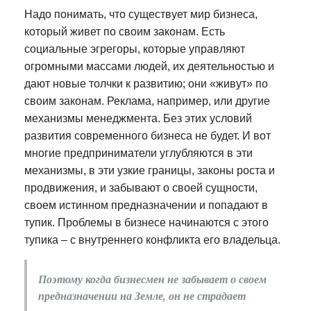
Надо понимать, что существует мир бизнеса,
который живет по своим законам. Есть
социальные эгрегоры, которые управляют
огромными массами людей, их деятельностью и
дают новые толчки к развитию; они «живут» по
своим законам. Реклама, например, или другие
механизмы менеджмента. Без этих условий
развития современного бизнеса не будет. И вот
многие предприниматели углубляются в эти
механизмы, в эти узкие границы, законы роста и
продвижения, и забывают о своей сущности,
своем истинном предназначении и попадают в
тупик. Проблемы в бизнесе начинаются с этого
тупика – с внутреннего конфликта его владельца.
Поэтому когда бизнесмен не забывает о своем
предназначении на Земле, он не страдает