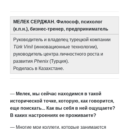
МЕЛЕК СЕРДЖАН. Философ, психолог
(к.п.н.), бизнес-тренер, предприниматель
Руководитель и владелец турецкой компании
Türk Vinil
(инновационные технологии),
руководитель центра личностного роста и
развития
Phenix
(Турция).
Родилась в Казахстане.
—
Мелек, мы сейчас находимся в такой
исторической точке, которую, как говорится,
еще поискать... Как вы себя в ней ощущаете?
В каких настроениях ее проживаете?
— Многие мои коллеги, которые занимаются