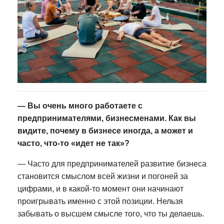
— Вы очень много работаете с
предпринимателями, бизнесменами. Как вы
видите, почему в бизнесе иногда, а может и
часто, что-то «идет не так»?
—
Часто для предпринимателей развитие бизнеса
становится смыслом всей жизни и погоней за
цифрами, и в какой-то момент они начинают
проигрывать именно с этой позиции. Нельзя
забывать о высшем смысле того, что ты делаешь.