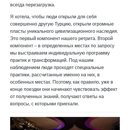
всегда перезагрузка.
Я хотела, чтобы люди открыли для себя
совершенно другую Турцию, открыли огромные
пласты уникального цивилизационного наследия.
Это первый компонент нашего ретрита. Второй
компонент – в определенных местах по запросу
мы выстраиваем индивидуальную программу
практик и трансформаций. Под нашим
наблюдением люди проходят специальные
практики, рассчитанные именно на них, в
особенных местах. Поэтому, как правило, уже в
конце поездки они начинают чувствовать эффект
от полученных знаний, получают ответы на
вопросы, с которыми приехали.