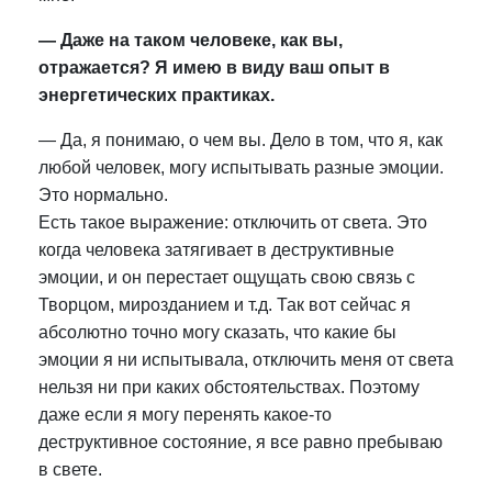
— Даже на таком человеке, как вы,
отражается? Я имею в виду ваш опыт в
энергетических практиках.
— Да, я понимаю, о чем вы. Дело в том, что я, как
любой человек, могу испытывать разные эмоции.
Это нормально.
Есть такое выражение: отключить от света. Это
когда человека затягивает в деструктивные
эмоции, и он перестает ощущать свою связь с
Творцом, мирозданием и т.д. Так вот сейчас я
абсолютно точно могу сказать, что какие бы
эмоции я ни испытывала, отключить меня от света
нельзя ни при каких обстоятельствах. Поэтому
даже если я могу перенять какое-то
деструктивное состояние, я все равно пребываю
в свете.