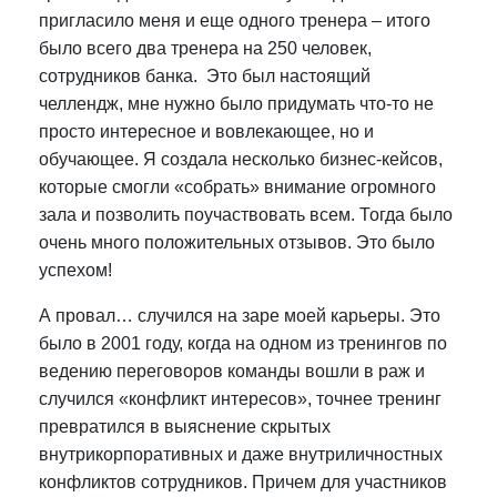
пригласило меня и еще одного тренера – итого
было всего два тренера на 250 человек,
сотрудников банка. Это был настоящий
челлендж, мне нужно было придумать что-то не
просто интересное и вовлекающее, но и
обучающее. Я создала несколько бизнес-кейсов,
которые смогли «собрать» внимание огромного
зала и позволить поучаствовать всем. Тогда было
очень много положительных отзывов. Это было
успехом!
А провал… случился на заре моей карьеры. Это
было в 2001 году, когда на одном из тренингов по
ведению переговоров команды вошли в раж и
случился «конфликт интересов», точнее тренинг
превратился в выяснение скрытых
внутрикорпоративных и даже внутриличностных
конфликтов сотрудников. Причем для участников