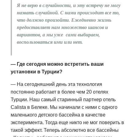
Я не верю в случайности, и эту встречу не могу
назвать случайной. С нами происходит все то,
что должно произойти. Ежедневно жизнь
предоставляет нам множество шансов и
вариантов, а мы уже сами выбираем,
воспользоваться ими или нет.
— Где сегодня можно встретить ваши
установки в Турции?
—
На сегодняшний день эта технология
постоянно работает в более чем 20 отелях
Турции. Наш самый старинный партнер отель
Calista в Белеке. Мы начинали с ними с одного
маленького детского бассейна в качестве
эксперимента. Тогда еще никто не мог поверить в
такой эффект. Теперь абсолютно все бассейны