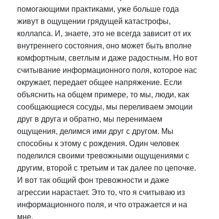
помогающими практиками, уже больше года
живут в ощущении грядущей катастрофы,
коллапса. И, знаете, это не всегда зависит от их
внутреннего состояния, оно может быть вполне
комфортным, светлым и даже радостным. Но вот
считывание информационного поля, которое нас
окружает, передает общее напряжение. Если
объяснить на общем примере, то мы, люди, как
сообщающиеся сосуды, мы переливаем эмоции
друг в друга и обратно, мы перенимаем
ощущения, делимся ими друг с другом. Мы
способны к этому с рождения. Один человек
поделился своими тревожными ощущениями с
другим, второй с третьим и так далее по цепочке.
И вот так общий фон тревожности и даже
агрессии нарастает. Это то, что я считываю из
информационного поля, и что отражается и на
мне.