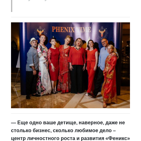
— Еще одно ваше детище, наверное, даже не
столько бизнес, сколько любимое дело –
центр личностного роста и развития «Феникс»