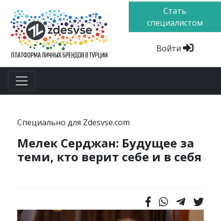
Стать
специалистом
Войти
Специально для Zdesvse.com
Мелек Серджан: Будущее за
теми, кто верит себе и в себя