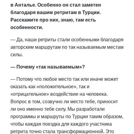
в Анталье. Особенно он стал заметен
благодаря вашим ретритам в Турции.
Расскажите про них, знаю, там есть
особенности.
— Да,
наши ретриты стали особенными благодаря
авторским маршрутам по так называемым местам
силы.
— Почему «так называемым»?
— Потому что любое место так или иначе может
оказать как «положительное», так и
«отрицательное» воздействие на человека.
Вопрос в том, созвучно ли место тебе, приносит
ли оно именно тебе силу. Мы разработали
программы и маршруты по Турции таким образом,
чтобы каждая поездка для каждого участника
ретрита точно стала трансформационной. Это