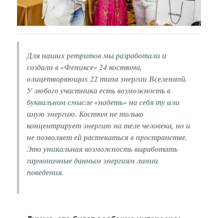
Для наших ретритов мы разработали и
создали в «Фениксе» 24 костюма,
олицетворяющих 22 типа энергии Вселенной.
У любого участника есть возможность в
буквальном смысле «надеть» на себя ту или
иную энергию. Костюм не только
концентрирует энергию на теле человека, но и
не позволяет ей растекаться в пространстве.
Это уникальная возможность выработать
гармоничные данным энергиям линии
поведения.