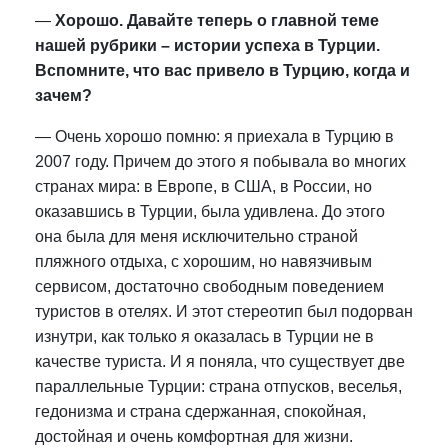
—
Хорошо. Давайте теперь о главной теме
нашей рубрики – истории успеха в Турции.
Вспомните, что вас привело в Турцию, когда и
зачем?
— Очень хорошо помню: я приехала в Турцию в
2007 году. Причем до этого я побывала во многих
странах мира: в Европе, в США, в России, но
оказавшись в Турции, была удивлена. До этого
она была для меня исключительно страной
пляжного отдыха, с хорошим, но навязчивым
сервисом, достаточно свободным поведением
туристов в отелях. И этот стереотип был подорван
изнутри, как только я оказалась в Турции не в
качестве туриста. И я поняла, что существует две
параллельные Турции: страна отпусков, веселья,
гедонизма и страна сдержанная, спокойная,
достойная и очень комфортная для жизни.