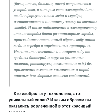
(дома, отеля, больниц, школ) встраивается
устройство, в котором есть электроды (это
особая формула сплава меди и серебра,
изготавливается по нашему заказу на военном
заводе). И после подключения к электричеству
эти электроды дают разнополярные заряды,
производится постоянный вброс в воду ионов
меди и серебра в определенных пропорциях.
Именно это сочетание и очищает воду от
вредных бактерий и вирусов (кишечные
палочки, ротавирусы, лижанелла и т.д.) без
применения жестких химических и порой
опасных для здоровья человека соединений.
— Кто изобрел эту технологию, этот
уникальный сплав? И каким образом вы
оказались вовлеченной в этот красивый