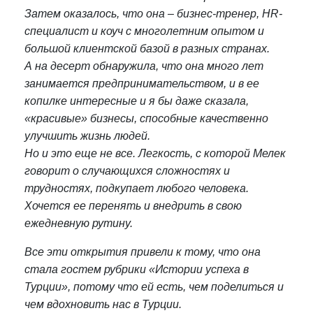
Затем оказалось, что она – бизнес-тренер, HR-
специалист и коуч с многолетним опытом и
большой клиентской базой в разных странах.
А на десерт обнаружила, что она много лет
занимается предпринимательством, и в ее
копилке интересные и я бы даже сказала,
«красивые» бизнесы, способные качественно
улучшить жизнь людей.
Но и это еще не все. Легкость, с которой Мелек
говорит о случающихся сложностях и
трудностях, подкупает любого человека.
Хочется ее перенять и внедрить в свою
ежедневную рутину.
Все эти открытия привели к тому, что она
стала гостем рубрики «Истории успеха в
Турции», потому что ей есть, чем поделиться и
чем вдохновить нас в Турции.