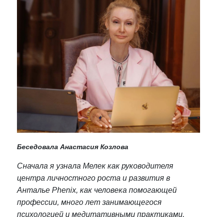
Беседовала Анастасия Козлова
Сначала я узнала Мелек как руководителя
центра личностного роста и развития в
Анталье Phenix, как человека помогающей
профессии, много лет занимающегося
психологией и медитативными практиками.