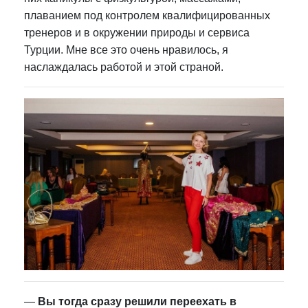
плаванием под контролем квалифицированных
тренеров и в окружении природы и сервиса
Турции. Мне все это очень нравилось, я
наслаждалась работой и этой страной.
—
Вы тогда сразу решили переехать в