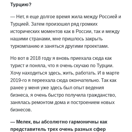
Турцию?
— Нет, я еще долгое время жила между Россией и
Турцией. Затем произошел ряд громких
исторических моментов как в России, так и между
нашими странами, мне пришлось закрыть
туркомпанию и заняться другими проектами.
Но вот в 2018 году я вновь приехала сюда как
турист и поняла, что я очень скучаю по Турции.
Хочу находиться здесь, жить, работать. И в марте
2019-го я переехала сюда окончательно. Так как
ранее у меня уже здесь был опыт ведения
бизнеса, я очень быстро получила гражданство,
занялась ремонтом дома и построением новых
бизнесов.
— Мелек, вы абсолютно гармоничны как
представитель трех очень разных сфер