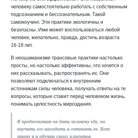
человеку самостоятельно работать с собственным
подсознанием и бессознательным. Такой
самокоучинг. Эти практики экологичны и
безопасны. Ими может воспользоваться любой
человек, желательно, правда, достичь возраста
16-18 лет.
В неошаманизме трансовые практики настолько
просты, но настолько эффективны, что хочется о
них рассказывать, распространять их. Они
позволяют подключаться к внутренним
источникам силы человека, получать ответы на те
вопросы, которые ставит перед человеком жизнь,
понимать целостность мироздания.
Я предпочитаю не дать человеку еду, но
научить его находить и готовить ее. Вот
этому я и обучаю своих клиентов.