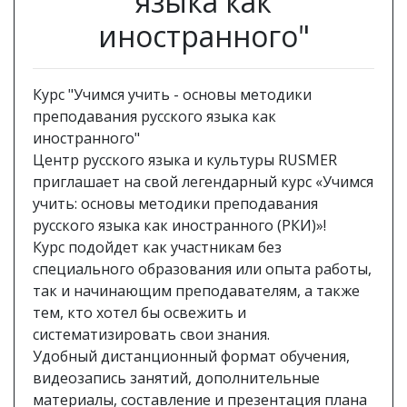
языка как
иностранного"
Курс "Учимся учить - основы методики
преподавания русского языка как
иностранного"
Центр русского языка и культуры RUSMER
приглашает на свой легендарный курс «Учимся
учить: основы методики преподавания
русского языка как иностранного (РКИ)»!
Курс подойдет как участникам без
специального образования или опыта работы,
так и начинающим преподавателям, а также
тем, кто хотел бы освежить и
систематизировать свои знания.
Удобный дистанционный формат обучения,
видеозапись занятий, дополнительные
материалы, составление и презентация плана