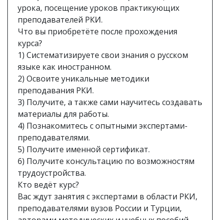
урока, посещение уроков практикующих
преподавателей РКИ.
Что вы приобретёте после прохождения
курса?
1) Систематизируете свои знания о русском
языке как иностранном.
2) Освоите уникальные методики
преподавания РКИ.
3) Получите, а также сами научитесь создавать
материалы для работы.
4) Познакомитесь с опытными экспертами-
преподавателями.
5) Получите именной сертификат.
6) Получите консультацию по возможностям
трудоустройства.
Кто ведёт курс?
Вас ждут занятия с экспертами в области РКИ,
преподавателями вузов России и Турции,