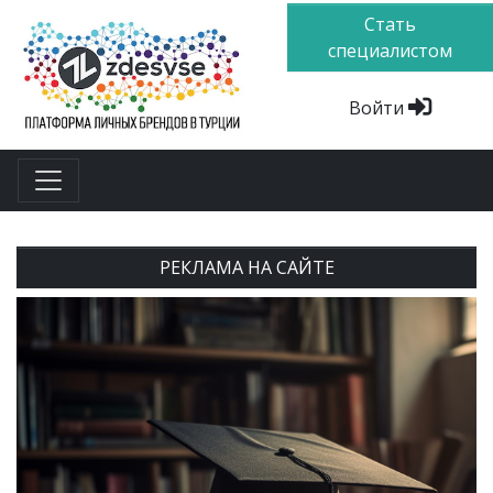
Стать
специалистом
Войти
РЕКЛАМА НА САЙТЕ