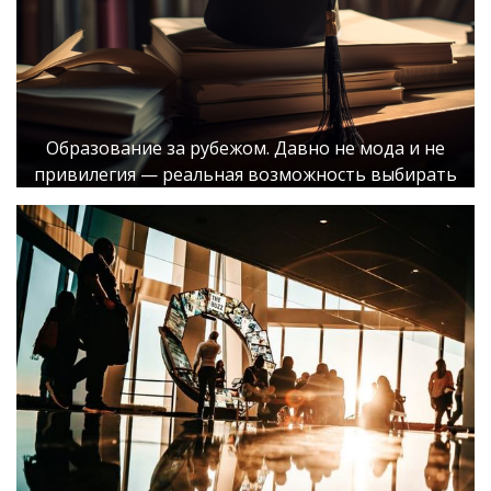
Образование за рубежом. Давно не мода и не
привилегия — реальная возможность выбирать