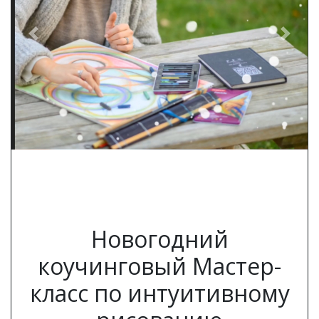
Previous
Next
Новогодний
коучинговый Мастер-
класс по интуитивному