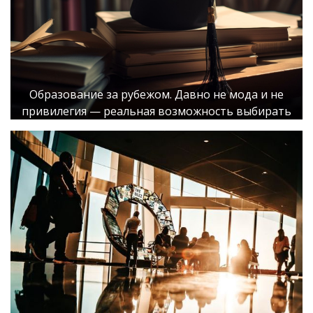
Образование за рубежом. Давно не мода и не
привилегия — реальная возможность выбирать