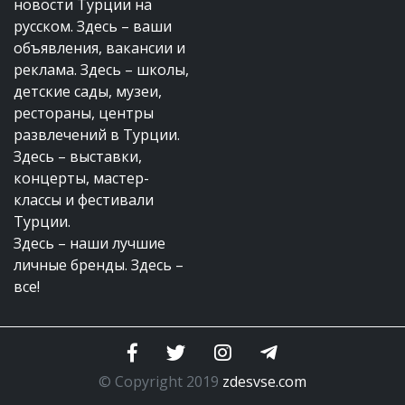
новости Турции на
русском. Здесь – ваши
объявления, вакансии и
реклама. Здесь – школы,
детские сады, музеи,
рестораны, центры
развлечений в Турции.
Здесь – выставки,
концерты, мастер-
классы и фестивали
Турции.
Здесь – наши лучшие
личные бренды. Здесь –
все!
© Copyright 2019
zdesvse.com