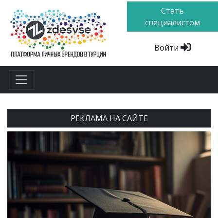
Стать
специалистом
Войти
РЕКЛАМА НА САЙТЕ