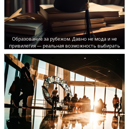
Образование за рубежом. Давно не мода и не
привилегия — реальная возможность выбирать