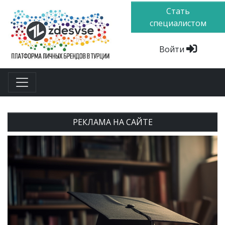
Стать
специалистом
Войти
РЕКЛАМА НА САЙТЕ