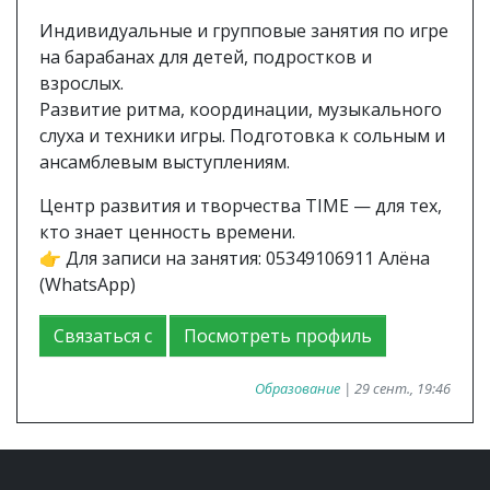
Индивидуальные и групповые занятия по игре
на барабанах для детей, подростков и
взрослых.
Развитие ритма, координации, музыкального
слуха и техники игры. Подготовка к сольным и
ансамблевым выступлениям.
Центр развития и творчества TIME — для тех,
кто знает ценность времени.
👉 Для записи на занятия: 05349106911 Алёна
(WhatsApp)
Связаться с
Посмотреть профиль
Образование
| 29 сент., 19:46