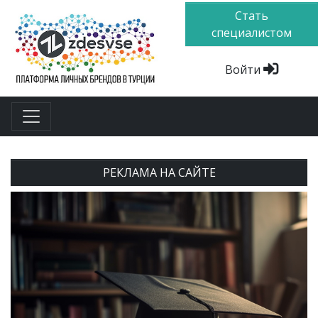
Стать
специалистом
Войти
РЕКЛАМА НА САЙТЕ