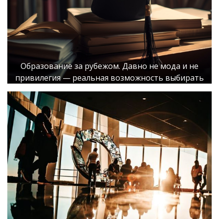
Образование за рубежом. Давно не мода и не
привилегия — реальная возможность выбирать