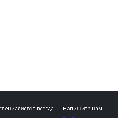
 специалистов всегда
Напишите нам