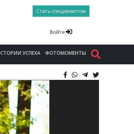
Стать специалистом
Войти
СТОРИИ УСПЕХА
ФОТОМОМЕНТЫ