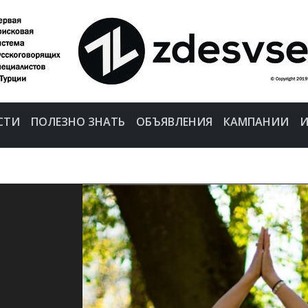
СТИ
ПОЛЕЗНО ЗНАТЬ
ОБЪЯВЛЕНИЯ
КАМПАНИИ
И