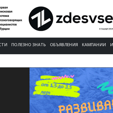
СТИ
ПОЛЕЗНО ЗНАТЬ
ОБЪЯВЛЕНИЯ
КАМПАНИИ
И