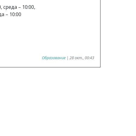
, среда – 10:00,
да – 10:00
Образование
| 28 окт., 00:43