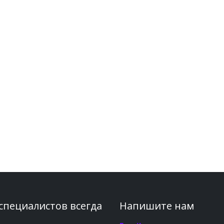
 специалистов всегда
Напишите нам