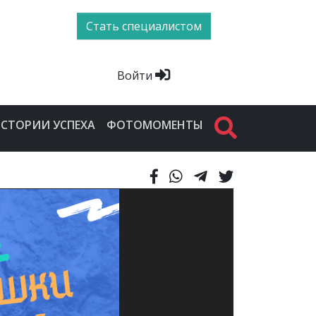
Стать специалистом
Войти
СТОРИИ УСПЕХА
ФОТОМОМЕНТЫ