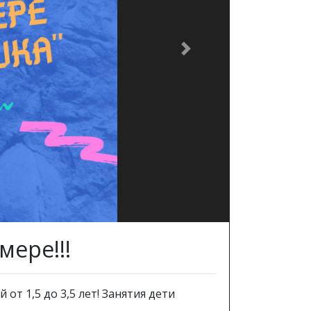
Next
мере!!!
т 1,5 до 3,5 лет! Занятия дети