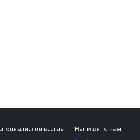
 специалистов всегда
Напишите нам