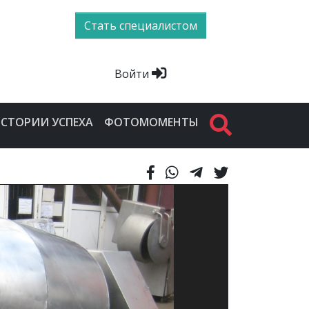
Стать специалистом
Войти
СТОРИИ УСПЕХА
ФОТОМОМЕНТЫ