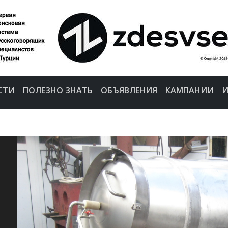
СТИ
ПОЛЕЗНО ЗНАТЬ
ОБЪЯВЛЕНИЯ
КАМПАНИИ
И