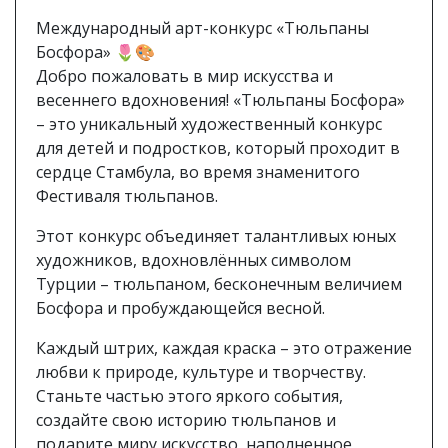
Международный арт-конкурс «Тюльпаны
Босфора» 🌷🎨
Добро пожаловать в мир искусства и
весеннего вдохновения! «Тюльпаны Босфора»
– это уникальный художественный конкурс
для детей и подростков, который проходит в
сердце Стамбула, во время знаменитого
Фестиваля тюльпанов.
Этот конкурс объединяет талантливых юных
художников, вдохновлённых символом
Турции – тюльпаном, бесконечным величием
Босфора и пробуждающейся весной.
Каждый штрих, каждая краска – это отражение
любви к природе, культуре и творчеству.
Станьте частью этого яркого события,
создайте свою историю тюльпанов и
подарите миру искусство, наполненное