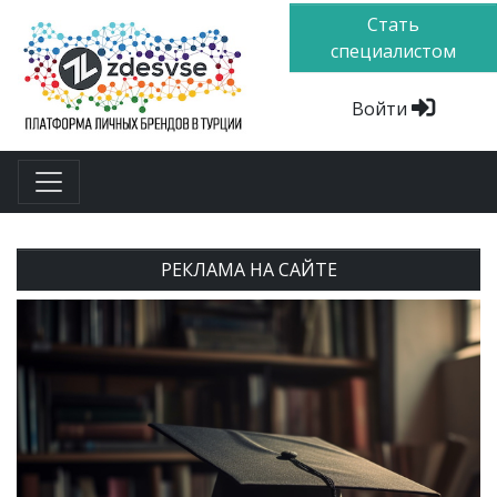
Стать
специалистом
Войти
РЕКЛАМА НА САЙТЕ