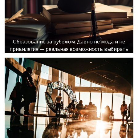
Образование за рубежом. Давно не мода и не
привилегия — реальная возможность выбирать