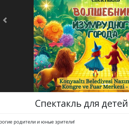
Previous
Спектакль для детей
рогие родители и юные зрители!