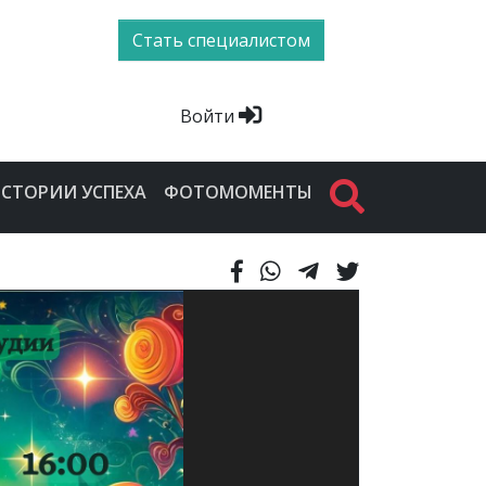
Стать специалистом
Войти
СТОРИИ УСПЕХА
ФОТОМОМЕНТЫ