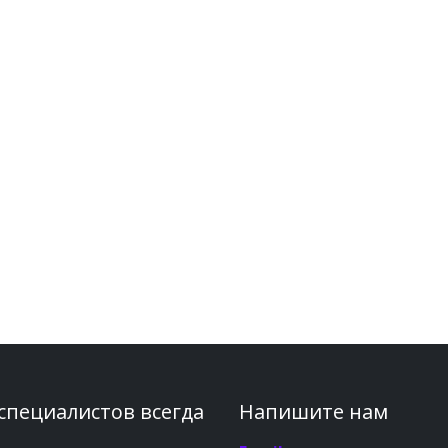
 специалистов всегда
Напишите нам