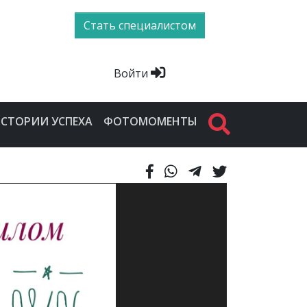
Стать специалистом
Войти
СТОРИИ УСПЕХА
ФОТОМОМЕНТЫ