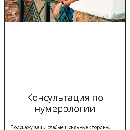
Previous
Next
Консультация по
нумерологии
Подскажу ваши слабые и сильные стороны,