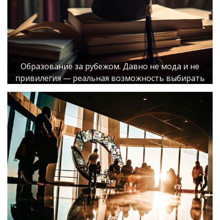
Образование за рубежом. Давно не мода и не
привилегия — реальная возможность выбирать