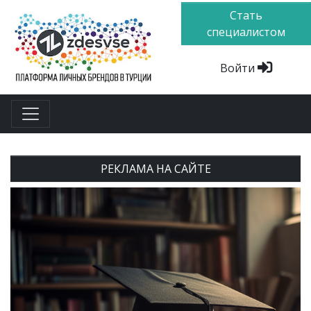
Стать
специалистом
Войти
РЕКЛАМА НА САЙТЕ