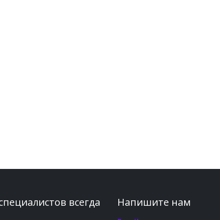
 специалистов всегда
Напишите нам