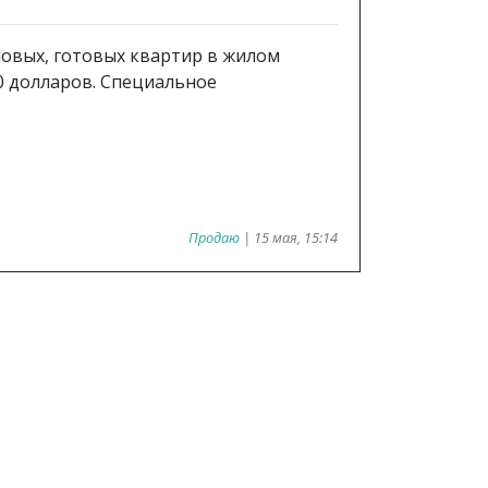
новых, готовых квартир в жилом
0 долларов. Специальное
Продаю
| 15 мая, 15:14