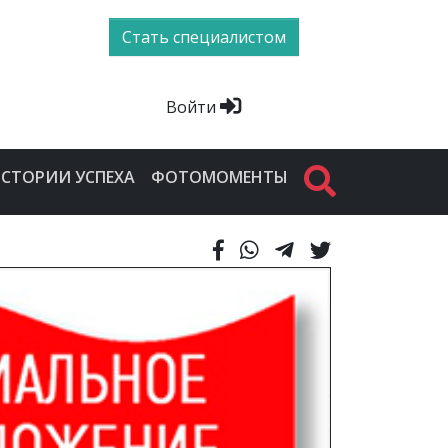
Стать специалистом
Войти
СТОРИИ УСПЕХА
ФОТОМОМЕНТЫ