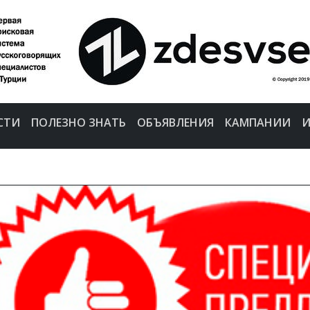
СТИ
ПОЛЕЗНО ЗНАТЬ
ОБЪЯВЛЕНИЯ
КАМПАНИИ
И