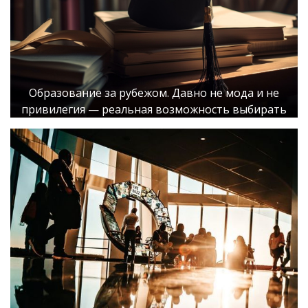
Образование за рубежом. Давно не мода и не
привилегия — реальная возможность выбирать