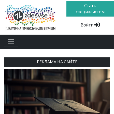
Стать
специалистом
Войти
РЕКЛАМА НА САЙТЕ